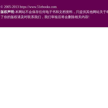
© 2005-2013 https://www.51ebooks.com
版权声明:
本网站不会保存任何电子书和文档资料，只提供其他网站关于
了你的版权请及时联系我们，我们审核后将会删除相关内容!