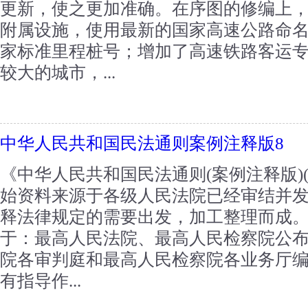
更新，使之更加准确。在序图的修编上
附属设施，使用最新的国家高速公路命
家标准里程桩号；增加了高速铁路客运
较大的城市，...
中华人民共和国民法通则案例注释版8
《中华人民共和国民法通则(案例注释版)
始资料来源于各级人民法院已经审结并
释法律规定的需要出发，加工整理而成
于：最高人民法院、最高人民检察院公
院各审判庭和最高人民检察院各业务厅
有指导作...