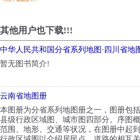
其他用户也下载!!!
中华人民共和国分省系列地图·四川省地
暂无图书简介!
云南省地图册
本图册为分省系列地图册之一，图册包
县级行政区域图、城市图四部分。序图
范围、地形、交通等状况，在图册中起
行政区域图以介绍居民点、道路的相互