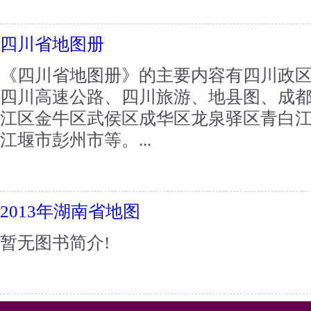
四川省地图册
《四川省地图册》的主要内容有四川政
四川高速公路、四川旅游、地县图、成
江区金牛区武侯区成华区龙泉驿区青白
江堰市彭州市等。...
2013年湖南省地图
暂无图书简介!