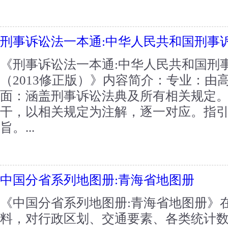
刑事诉讼法一本通:中华人民共和国刑事
《刑事诉讼法一本通:中华人民共和国刑
（2013修正版）》内容简介：专业：由
面：涵盖刑事诉讼法典及所有相关规定
干，以相关规定为注解，逐一对应。指
旨。...
中国分省系列地图册:青海省地图册
《中国分省系列地图册:青海省地图册》
料，对行政区划、交通要素、各类统计