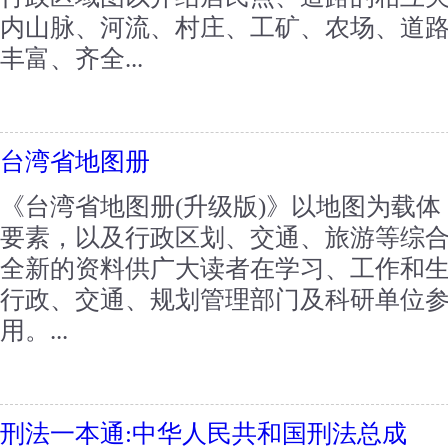
内山脉、河流、村庄、工矿、农场、道
丰富、齐全...
台湾省地图册
《台湾省地图册(升级版)》以地图为载
要素，以及行政区划、交通、旅游等综
全新的资料供广大读者在学习、工作和
行政、交通、规划管理部门及科研单位
用。...
刑法一本通:中华人民共和国刑法总成