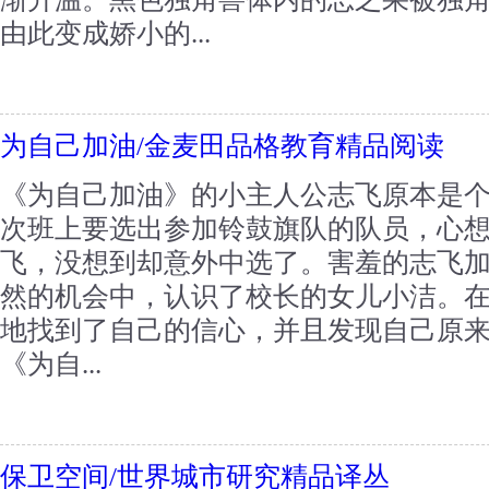
由此变成娇小的...
为自己加油/金麦田品格教育精品阅读
《为自己加油》的小主人公志飞原本是
次班上要选出参加铃鼓旗队的队员，心
飞，没想到却意外中选了。害羞的志飞
然的机会中，认识了校长的女儿小洁。
地找到了自己的信心，并且发现自己原
《为自...
保卫空间/世界城市研究精品译丛