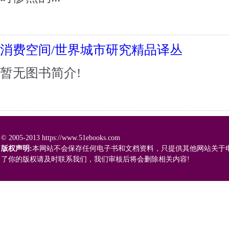
消费空间/世界城市研究精品译丛
暂无图书简介!
© 2005-2013 https://www.51ebooks.com
版权声明:
本网站不会保存任何电子书和文档资料，只提供其他网站关于
了你的版权请及时联系我们，我们审核后将会删除相关内容!