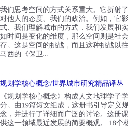
我们思考空间的方式关系重大。它折射
对他人的态度、我们的政治。例如，它
式、我们理解城市的方式，我们发展和
如时间是变化的维度，那么空间则是社
存。这是空间的挑战，而且这种挑战以往
马西的《保卫...
规划学核心概念/世界城市研究精品译丛
《规划学核心概念》构成人文地理学子学
分。由19篇短文组成，这册书引导定义
念，并进行了详细而广泛的讨论。这册课
供这一领域最近发展的简要概观。 18个