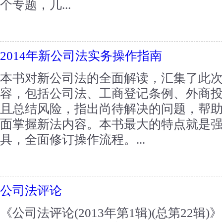
个专题，几...
2014年新公司法实务操作指南
本书对新公司法的全面解读，汇集了此
容，包括公司法、工商登记条例、外商
且总结风险，指出尚待解决的问题，帮
面掌握新法内容。本书最大的特点就是
具，全面修订操作流程。...
公司法评论
《公司法评论(2013年第1辑)(总第22