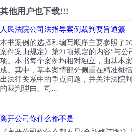
其他用户也下载!!!
人民法院公司法指导案例裁判要旨通纂
本书案例的选择和编写顺序主要参照了20
案件案由规定》第21项规定的内容"与公
项。本书每个案例均相对独立，由基本
成。其中，基本案情部分侧重在精准概
出法律关系中的争点问题，并关注法院判
的裁判理由。司...
离开公司你什么都不是
《离开公司你什么都不是(全新修订版)