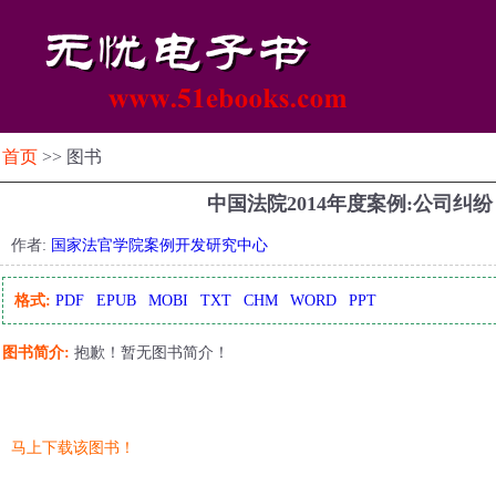
首页
>> 图书
中国法院2014年度案例:公司纠
作者:
国家法官学院案例开发研究中心
格式:
PDF
EPUB
MOBI
TXT
CHM
WORD
PPT
图书简介:
抱歉！暂无图书简介！
马上下载该图书！