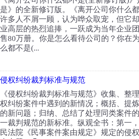
是》的全新修订版。《离开公司你什么都不
许多人不屑一顾，认为哗众取宠，但它
业高层的热烈追捧，一跃成为当年企业
售80万册。你是怎么看待公司的？你在
么都不是(...
侵权纠纷裁判标准与规范
《侵权纠纷裁判标准与规范》收集、整
权纠纷案件中遇到的新情况；概括、提
的新问题；归纳、总结了处理同类案件
一裁判规范的新标准。纵观全书：第一
民法院《民事案件案由规定》规定的侵权