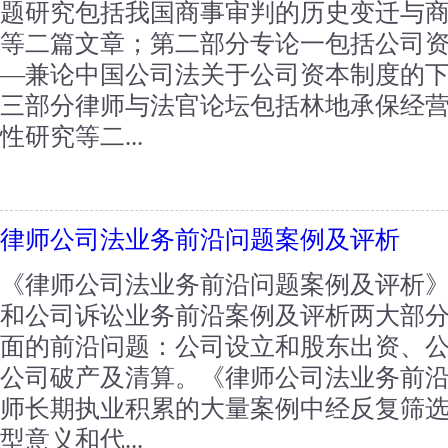
题研究包括我国商事审判的历史变迁与
等二篇文章；第二部分专论一包括公司
—兼论中国公司法关于公司资本制度的
三部分律师与法官论坛包括林地承保经
性研究等二...
律师公司法业务前沿问题案例及评析
《律师公司法业务前沿问题案例及评析
和公司诉讼业务前沿案例及评析两大部
面的前沿问题：公司设立和股东出资、
公司破产及清算。《律师公司法业务前
师长期执业积累的大量案例中经反复筛
型意义和代...