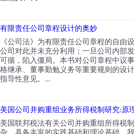
有限责任公司章程设计的奥妙
《公司法》为有限责任公司章程的自由
公司对此并未充分利用；一旦公司内部
可循，陷入僵局。本书对公司章程中议
格继承、董事勤勉义务等重要规则的设
指导性意见。...
美国公司并购重组业务所得税制研究:原
美国联邦税法有关公司并购重组所得税
杂，具备丰富的实践基础和理论基础。