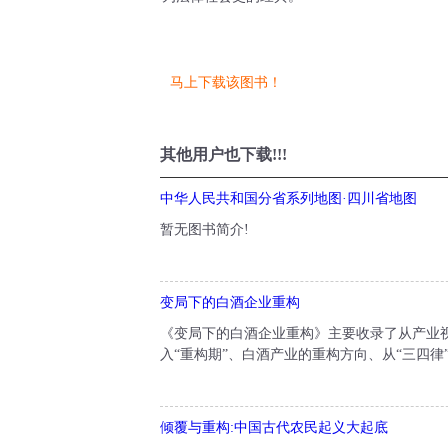
马上下载该图书！
其他用户也下载!!!
中华人民共和国分省系列地图·四川省地图
暂无图书简介!
变局下的白酒企业重构
《变局下的白酒企业重构》主要收录了从产业视
入“重构期”、白酒产业的重构方向、从“三四律
倾覆与重构:中国古代农民起义大起底