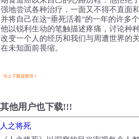
强地尝试各种治疗，一面又不得不直面
并将自己在这“垂死活着”的一年的许多
他以锐利生动的笔触描述疼痛，讨论种
改变一个人的经历和我们与周遭世界的
在未知面前畏缩。
马上下载该图书！
其他用户也下载!!!
人之将死