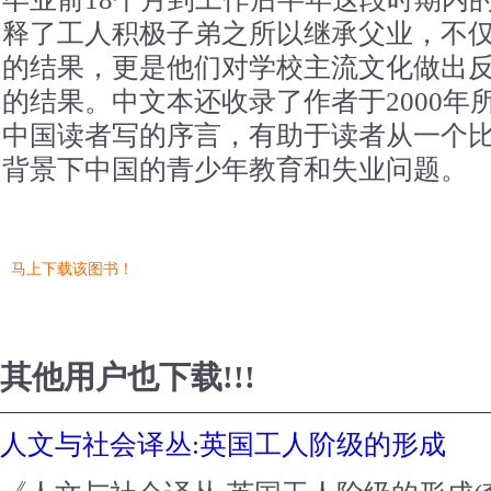
释了工人积极子弟之所以继承父业，不
的结果，更是他们对学校主流文化做出
的结果。中文本还收录了作者于2000年
中国读者写的序言，有助于读者从一个
背景下中国的青少年教育和失业问题。
马上下载该图书！
其他用户也下载!!!
人文与社会译丛:英国工人阶级的形成