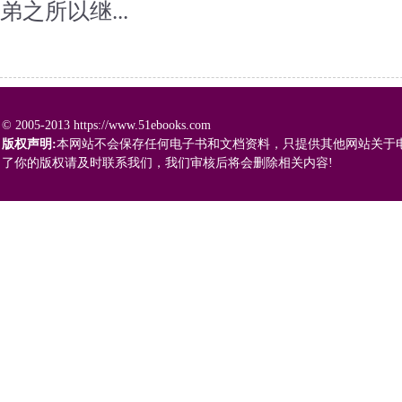
弟之所以继...
© 2005-2013 https://www.51ebooks.com
版权声明:
本网站不会保存任何电子书和文档资料，只提供其他网站关于
了你的版权请及时联系我们，我们审核后将会删除相关内容!