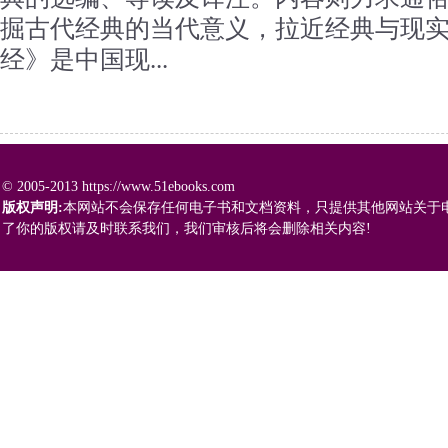
掘古代经典的当代意义，拉近经典与现
经》是中国现...
© 2005-2013 https://www.51ebooks.com
版权声明:
本网站不会保存任何电子书和文档资料，只提供其他网站关于
了你的版权请及时联系我们，我们审核后将会删除相关内容!