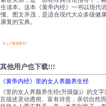
生读本。这本《黄帝内经》一书以现代
懂、图文并茂，是适合现代大众多级健
康复的宝典。
马上下载该图书！
其他用户也下载!!!
《黄帝内经》里的女人养颜养生经
《里的女人养颜养生经(升级版)》的文
言描述灵动透彻、富有诗意，亲切自然