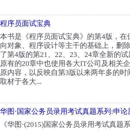
程序员面试宝典
本书是《程序员面试宝典》的第4版，在
向对象、程序设计等主干的基础上，删除
了第4版的第21、22、23、24章全新
原有的20章中也使用各大IT公司及相关
原内容，以反映自第3版以来两年多的时
取材于各大...
华图·国家公务员录用考试真题系列:申
《华图·(2015)国家公务员录用考试真