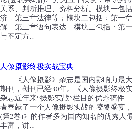
关系、判断推理、资料分析。模块一包
济，第三章法律等；模块二包括：第一
解，第三章语句表达；模块三包括：第
与不定方...
人像摄影终极实战宝典
《人像摄影》杂志是国内影响力最大
期刊，创刊已经30年。《人像摄影终极实
杂志近年来“摄影实战”栏目的优秀稿件
者奉献了一个人像摄影实战的饕餮盛宴
(第2卷)》的作者多为国内知名的优秀人
丰富，讲...