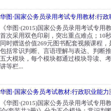
华图·国家公务员录用考试专用教材:行
《华图·(2015)国家公务员录用考试专
首次采用双色印刷，突出重点难点；10
同时赠送价值269元图书配套视频课程，
包括常识判断、言语理解与表达、判断
五大模块，每个模块都通过模块导读、
讲等栏...
华图·国家公务员考试教材:行政职业能力
《华图·(2015)国家公务员录用考试专用
论(套装共2册)》分为五个模块：常识判