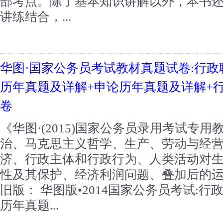
部考点。除了基本知识讲解以外，本书
讲练结合，...
华图·国家公务员考试教材真题试卷:行政
历年真题及详解+申论历年真题及详解+
卷
《华图·(2015)国家公务员录用考试专用
治、马克思主义哲学、生产、劳动与经
济、行政主体和行政行为、人类活动对
性及其保护、经济利润问题、叠加后的
旧版： 华图版•2014国家公务员考试:
历年真题...