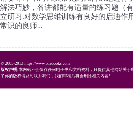
解法巧妙，各讲都配有适量的练习题（
立研习.对数学思维训练有良好的启迪作
常识的良师...
© 2005-2013 https://www.51ebooks.com
版权声明:
本网站不会保存任何电子书和文档资料，只提供其他网站关于
了你的版权请及时联系我们，我们审核后将会删除相关内容!