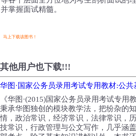
并掌握面试精髓。
马上下载该图书！
其他用户也下载!!!
华图·国家公务员录用考试专用教材:公共
《华图·(2015)国家公务员录用考试专
秉承华图独创的模块教学法，把纷杂的
情，政治常识，经济常识，法律常识，
技常识，行政管理与公文写作，几乎涵