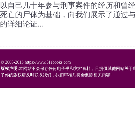
以自己几十年参与刑事案件的经历和曾
死亡的尸体为基础，向我们展示了通过
的详细论证...
© 2005-2013 https://www.51ebooks.com
版权声明:
本网站不会保存任何电子书和文档资料，只提供其他网站关于
了你的版权请及时联系我们，我们审核后将会删除相关内容!