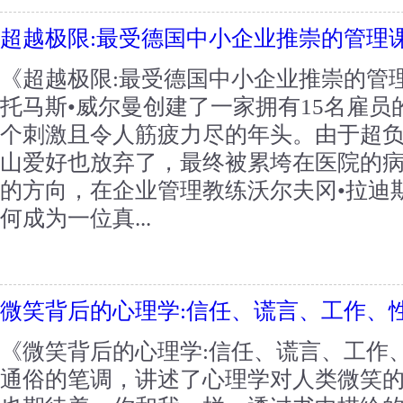
超越极限:最受德国中小企业推崇的管理
《超越极限:最受德国中小企业推崇的管
托马斯•威尔曼创建了一家拥有15名雇员
个刺激且令人筋疲力尽的年头。由于超
山爱好也放弃了，最终被累垮在医院的
的方向，在企业管理教练沃尔夫冈•拉迪
何成为一位真...
微笑背后的心理学:信任、谎言、工作、
《微笑背后的心理学:信任、谎言、工作
通俗的笔调，讲述了心理学对人类微笑