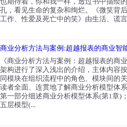
也期待着，你和我一样，透过书中描绘的
孔，看见生命的复杂和绚烂。《微笑背后
工作、性爱及死亡中的笑》由生活、谎言、
商业分析方法与案例:超越报表的商业智
《商业分析方法与案例：超越报表的商
架构进行了深入浅出的介绍，主体内容
同模块在组织流程中的角色、模块间的
读者全面、连贯地了解商业分析模型体系
第一部分细述商业分析模型体系(第1章)
五层模型(...