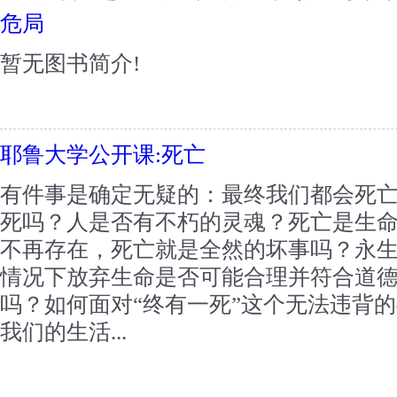
危局
暂无图书简介!
耶鲁大学公开课:死亡
有件事是确定无疑的：最终我们都会死
死吗？人是否有不朽的灵魂？死亡是生
不再存在，死亡就是全然的坏事吗？永
情况下放弃生命是否可能合理并符合道
吗？如何面对“终有一死”这个无法违背
我们的生活...