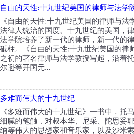
自由的天性:十九世纪美国的律师与法学
《自由的天性:十九世纪美国的律师与法
法律人统治的国度。十九世纪的美国，
法学院培养了新一代的律师，新一代的
砥柱。《自由的天性:十九世纪美国的律
之初的著名律师与法学教授写起，沿着托
尔逊等开国元...
多难而伟大的十九世纪
《多难而伟大的十九世纪》一书中，托马
细腻的笔触，对叔本华、尼采、陀思妥
纳等伟大的思想家和音乐家，以及沙米