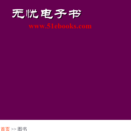
首页
>> 图书