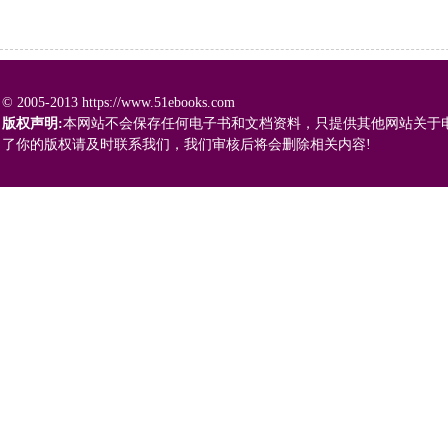
© 2005-2013 https://www.51ebooks.com
版权声明:
本网站不会保存任何电子书和文档资料，只提供其他网站关于
了你的版权请及时联系我们，我们审核后将会删除相关内容!