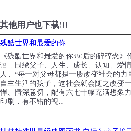
其他用户也下载!!!
残酷世界和最爱的你
《残酷世界和最爱的你:80后的碎碎念》
语，围绕父子、人生、成长、认知、爱
人。“每一对父母都是一股改变社会的力
自主生活的孩子，这社会就会随之改变一
悍、情深意切，配有六七十幅充满想象
印刷，有不错的视...