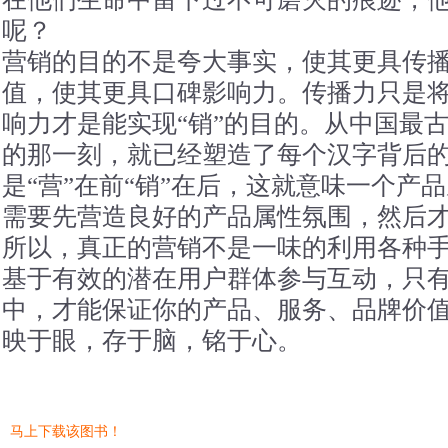
呢？
营销的目的不是夸大事实，使其更具传
值，使其更具口碑影响力。传播力只是将
响力才是能实现“销”的目的。从中国最
的那一刻，就已经塑造了每个汉字背后
是“营”在前“销”在后，这就意味一个产
需要先营造良好的产品属性氛围，然后
所以，真正的营销不是一味的利用各种
基于有效的潜在用户群体参与互动，只
中，才能保证你的产品、服务、品牌价
映于眼，存于脑，铭于心。
马上下载该图书！