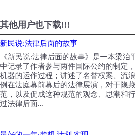
其他用户也下载!!!
新民说:法律后面的故事
《新民说:法律后面的故事》是一本梁治
中记录了作者参与两件国际公约的制定
机器的运作过程；讲述了名誉权案、流
例在法庭幕前幕后的法律展演，对于隐
范，以及促成这种规范的观念、思潮和
过法律后面...
最好的一年:梦想,计划,实现