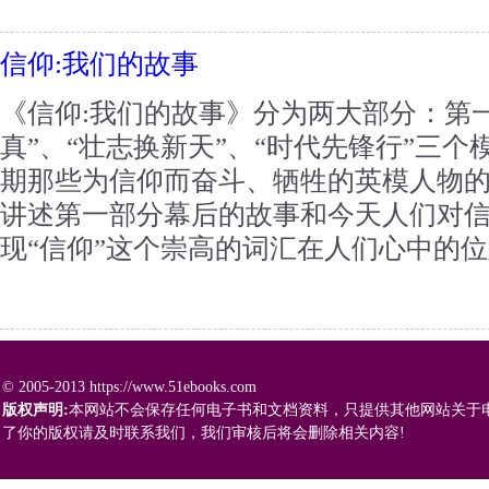
信仰:我们的故事
《信仰:我们的故事》分为两大部分：第
真”、“壮志换新天”、“时代先锋行”三
期那些为信仰而奋斗、牺牲的英模人物
讲述第一部分幕后的故事和今天人们对
现“信仰”这个崇高的词汇在人们心中的位置
© 2005-2013 https://www.51ebooks.com
版权声明:
本网站不会保存任何电子书和文档资料，只提供其他网站关于
了你的版权请及时联系我们，我们审核后将会删除相关内容!