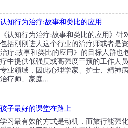
认知行为治疗:故事和类比的应用
《认知行为治疗:故事和类比的应用》针
包括刚刚进人这个行业的治疗师或者是
治疗:故事和类比的应用》的目标人群也
疗中提供低强度或高强度干预的工作人员
专业领域，因此心理学家、护士、精神
治疗师、家庭...
孩子最好的课堂在路上
学习最有效的方式是动机，而旅行能强