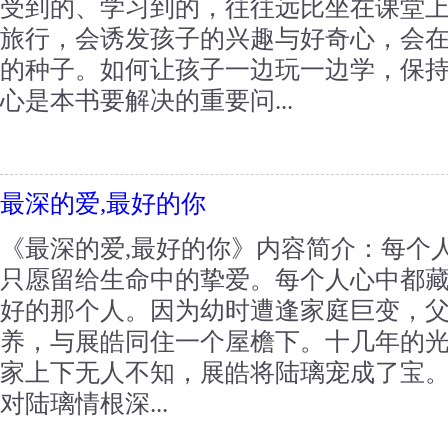
受到的、学习到的，往往远比坐在课堂
旅行，会诱发孩子的兴趣与好奇心，会
的种子。如何让孩子一边玩一边学，保
心是本书要解决的重要问...
最深的爱,最好的你
《最深的爱,最好的你》内容简介：每个
只愿留给生命中的挚爱。每个人心中都
好的那个人。因为幼时遭逢家庭巨变，
养，与展皓同住一个屋檐下。十几年的
家上下无人不知，展皓将陆璃宠成了宝
对陆璃情根深...