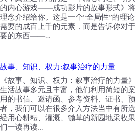
的内心游戏——成功影片的故事形式》将把
理念介绍给你。这是一个“全局性”的理
需要的成百上千的元素，而是告诉你对
要的东西——...
故事、知识、权力:叙事治疗的力量
《故事、知识、权力：叙事治疗的力量
生活故事多元且丰富，他们利用简短的
用的书信、邀请函、参考资料、证书、
者，我们可以在很多介入方法当中有所
经用心耕耘、灌溉、锄草的新园地采收
们一读再读...