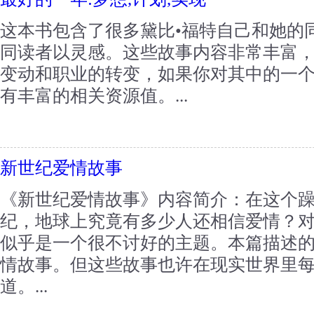
这本书包含了很多黛比•福特自己和她的
同读者以灵感。这些故事内容非常丰富
变动和职业的转变，如果你对其中的一
有丰富的相关资源值。...
新世纪爱情故事
《新世纪爱情故事》内容简介：在这个
纪，地球上究竟有多少人还相信爱情？
似乎是一个很不讨好的主题。本篇描述
情故事。但这些故事也许在现实世界里
道。...