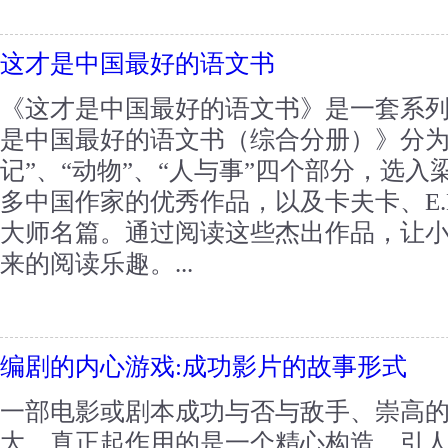
这才是中国最好的语文书
《这才是中国最好的语文书》是一套系
是中国最好的语文书（综合分册）》分为“
记”、“动物”、“人与事”四个部分，选
多中国作家的优秀作品，以及卡夫卡、E.
大师名篇。通过阅读这些杰出作品，让
来的阅读乐趣。...
编剧的内心游戏:成功影片的故事形式
一部电影或剧本成功与否与敌手、崇高
大，真正起作用的是一个精心构造、引