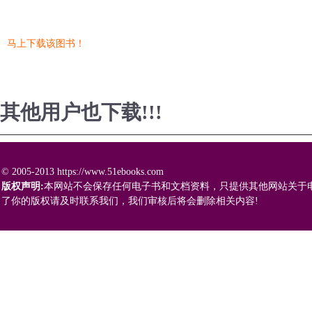
马上下载该图书！
其他用户也下载!!!
© 2005-2013 https://www.51ebooks.com
版权声明:
本网站不会保存任何电子书和文档资料，只提供其他网站关于
了你的版权请及时联系我们，我们审核后将会删除相关内容!