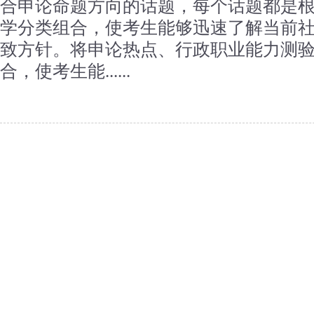
合申论命题方向的话题，每个话题都是
学分类组合，使考生能够迅速了解当前
致方针。将申论热点、行政职业能力测
合，使考生能......