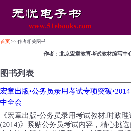
首页
>> 作者相关图书
作者：北京宏章教育考试教材编写中
图书列表
宏章出版•公务员录用考试专项突破•201
中全会
《宏章出版•公务员录用考试教材:时政理
(2014)》紧贴公务员考试内容，精心