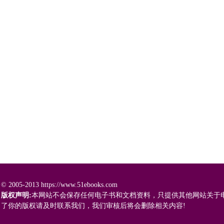
© 2005-2013 https://www.51ebooks.com
版权声明:
本网站不会保存任何电子书和文档资料，只提供其他网站关于
了你的版权请及时联系我们，我们审核后将会删除相关内容!