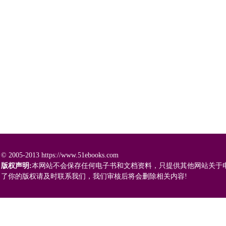
© 2005-2013 https://www.51ebooks.com
版权声明:
本网站不会保存任何电子书和文档资料，只提供其他网站关于
了你的版权请及时联系我们，我们审核后将会删除相关内容!