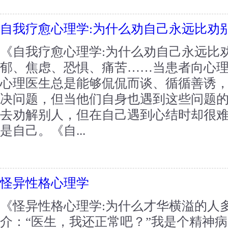
自我疗愈心理学:为什么劝自己永远比劝
《自我疗愈心理学:为什么劝自己永远比
郁、焦虑、恐惧、痛苦……当患者向心
心理医生总是能够侃侃而谈、循循善诱
决问题，但当他们自身也遇到这些问题
去劝解别人，但在自己遇到心结时却很
是自己。《自...
怪异性格心理学
《怪异性格心理学:为什么才华横溢的人
介：“医生，我还正常吧？”我是个精神