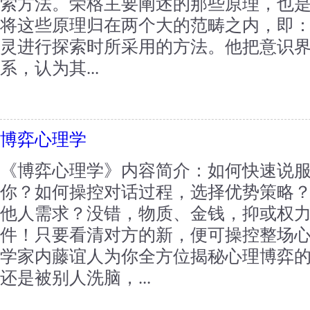
索方法。荣格主要阐述的那些原理，也
将这些原理归在两个大的范畴之内，即
灵进行探索时所采用的方法。他把意识
系，认为其...
博弈心理学
《博弈心理学》内容简介：如何快速说
你？如何操控对话过程，选择优势策略
他人需求？没错，物质、金钱，抑或权
件！只要看清对方的新，便可操控整场
学家内藤谊人为你全方位揭秘心理博弈
还是被别人洗脑，...