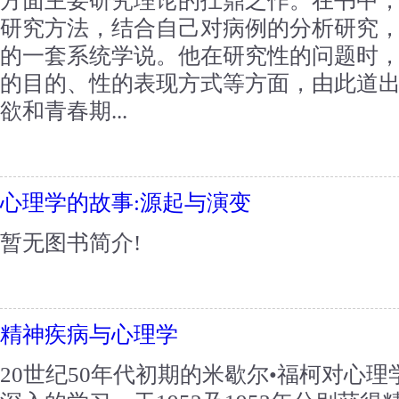
方面主要研究理论的扛鼎之作。在书中
研究方法，结合自己对病例的分析研究
的一套系统学说。他在研究性的问题时
的目的、性的表现方式等方面，由此道
欲和青春期...
心理学的故事:源起与演变
暂无图书简介!
精神疾病与心理学
20世纪50年代初期的米歇尔•福柯对心