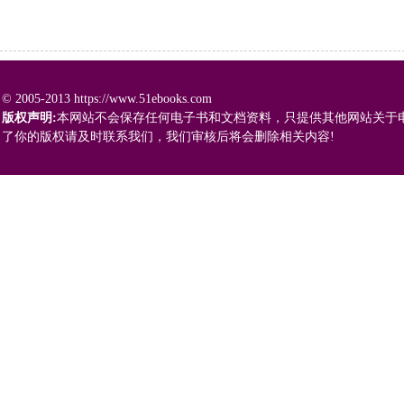
© 2005-2013 https://www.51ebooks.com
版权声明:
本网站不会保存任何电子书和文档资料，只提供其他网站关于
了你的版权请及时联系我们，我们审核后将会删除相关内容!