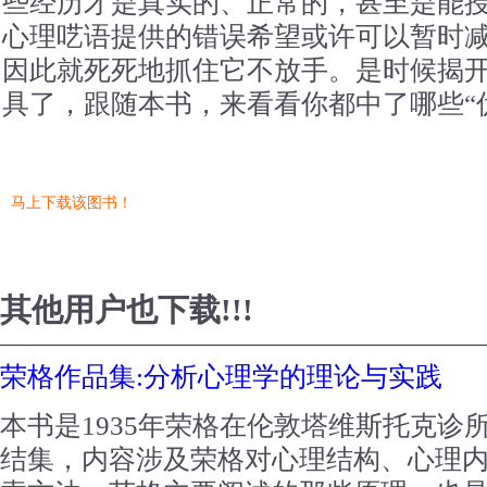
些经历才是真实的、正常的，甚至是能
心理呓语提供的错误希望或许可以暂时
因此就死死地抓住它不放手。是时候揭开
具了，跟随本书，来看看你都中了哪些“
马上下载该图书！
其他用户也下载!!!
荣格作品集:分析心理学的理论与实践
本书是1935年荣格在伦敦塔维斯托克诊
结集，内容涉及荣格对心理结构、心理