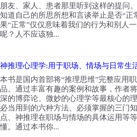
朋友、家人、患者那里听到这样的提问
知道自己的所思所想和言谈举止是否“正常
果“正常”仅仅意味着我们的行为和别人
呢？人不应该独...
神推理心理学:用于职场、情场与日常生
本书是国内首部将“推理思维”完整应用
品。通过丰富有趣的案例和故事，作者
深的博弈论、微妙的心理学等最核心的
必当用到的六种方法、必须掌握的三门
点、神推理在职场与情场的具体运用等
懂。通过本书你...