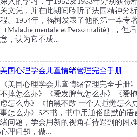
深入的学习，于1952及1953年分别获
关文凭，并在此期间聆听了法国精神分析
程。1954年，福柯发表了他的第一本专
（Maladie mentale et Personnal
意，认为它不成...
美国心理学会儿童情绪管理完全手册
《美国心理学会儿童情绪管理完全手册
不掉怎么办》《爱发脾气怎么办》《爱
虑怎么办》《怕黑不敢 一个人睡觉怎么
事怎么办》6本书，书中用通俗幽默的语
绪问题，学会用新的视角看待遇到的困难
心理问题，做...