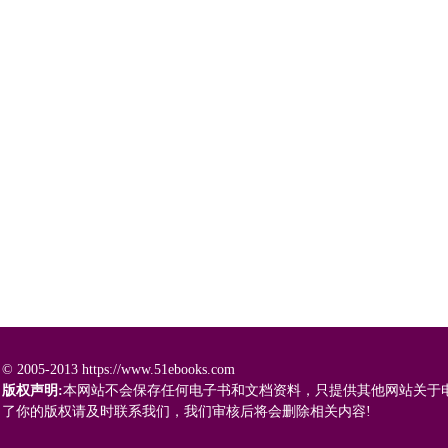
© 2005-2013 https://www.51ebooks.com
版权声明:
本网站不会保存任何电子书和文档资料，只提供其他网站关于
了你的版权请及时联系我们，我们审核后将会删除相关内容!