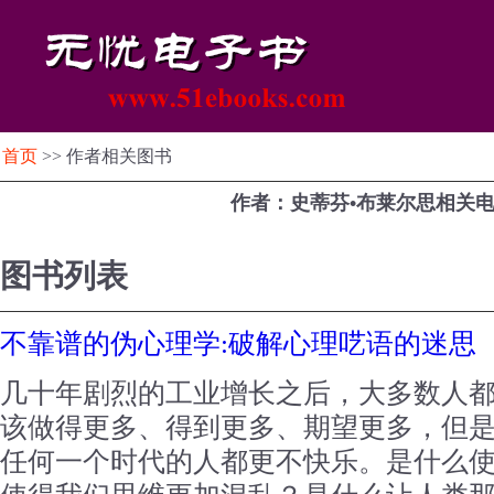
首页
>> 作者相关图书
作者：史蒂芬•布莱尔思相关
图书列表
不靠谱的伪心理学:破解心理呓语的迷思
几十年剧烈的工业增长之后，大多数人
该做得更多、得到更多、期望更多，但
任何一个时代的人都更不快乐。是什么