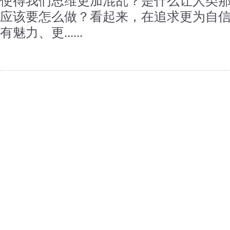
使得我们思维更加混乱？是什么让人类
应该要怎么做？看起来，在追求更为自
有魅力、更......