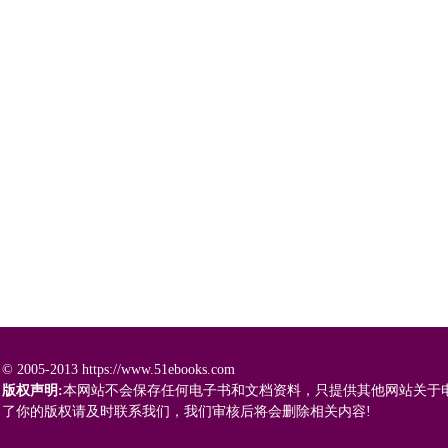
© 2005-2013 https://www.51ebooks.com
版权声明:
本网站不会保存任何电子书和文档资料，只提供其他网站关于
了你的版权请及时联系我们，我们审核后将会删除相关内容!