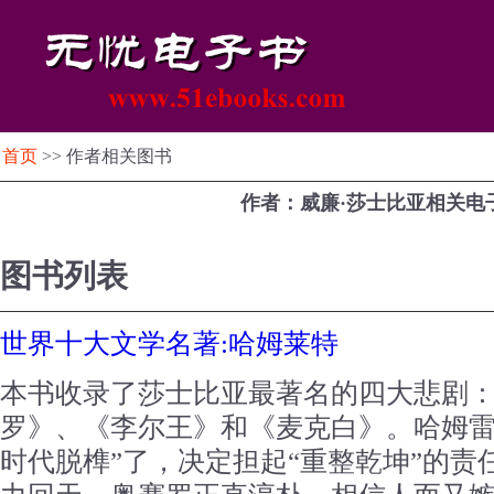
首页
>> 作者相关图书
作者：威廉·莎士比亚相关电
图书列表
世界十大文学名著:哈姆莱特
本书收录了莎士比亚最著名的四大悲剧
罗》、《李尔王》和《麦克白》。哈姆雷
时代脱榫”了，决定担起“重整乾坤”的