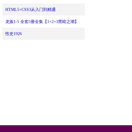
HTML5+CSS3从入门到精通
龙族1-5 全套5册全集【1+2+3黑暗之潮】
性史1926