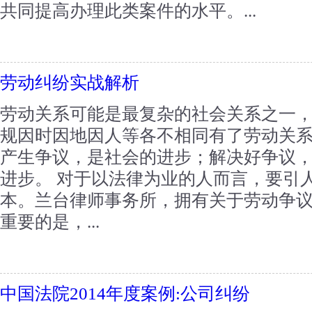
共同提高办理此类案件的水平。...
劳动纠纷实战解析
劳动关系可能是最复杂的社会关系之一
规因时因地因人等各不相同有了劳动关
产生争议，是社会的进步；解决好争议
进步。 对于以法律为业的人而言，要引
本。兰台律师事务所，拥有关于劳动争
重要的是，...
中国法院2014年度案例:公司纠纷