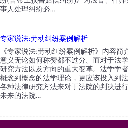
纷(含帮工损害赔偿纠纷)》为法官、律
事人处理纠纷必...
专家说法:劳动纠纷案例解析
《专家说法:劳动纠纷案例解析》内容简
意义无论如何称赞都不过分。而对于法
研究方法以及方向的重大变革。法学学
概念到概念的法学理论，更应该投入到
各种法律研究方法来对于法院的判决进
未来的法院...