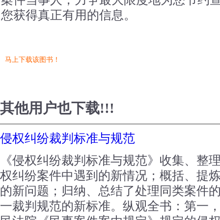
您获得真正有用的信息。
马上下载该图书！
其他用户也下载!!!
侵权纠纷裁判标准与规范
《侵权纠纷裁判标准与规范》收集、整
权纠纷案件中遇到的新情况；概括、提
的新问题；归纳、总结了处理同类案件
一裁判规范的新标准。纵观全书：第一