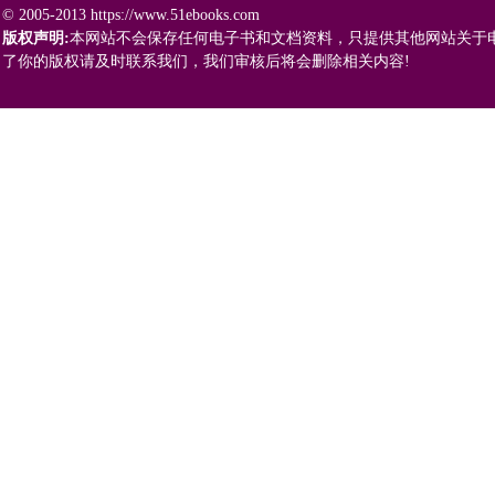
© 2005-2013 https://www.51ebooks.com
版权声明:
本网站不会保存任何电子书和文档资料，只提供其他网站关于
了你的版权请及时联系我们，我们审核后将会删除相关内容!