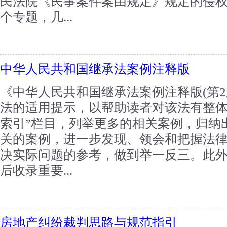
民法院《民事案件案由规定》规定的侵权
个专题，几...
中华人民共和国继承法案例注释版
《中华人民共和国继承法案例注释版(第2
法的适用提示，以帮助读者对该法有整体
索引”栏目，列举更多的相关案例，归纳
关的案例，进一步发现、领会和把握法
决实际问题的参考，做到举一反三。此
后收录重要...
房地产纠纷裁判思路与规范指引