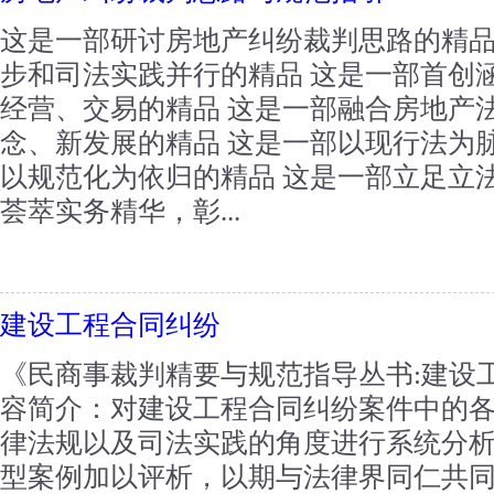
这是一部研讨房地产纠纷裁判思路的精品
步和司法实践并行的精品 这是一部首创
经营、交易的精品 这是一部融合房地产
念、新发展的精品 这是一部以现行法为
以规范化为依归的精品 这是一部立足立
荟萃实务精华，彰...
建设工程合同纠纷
《民商事裁判精要与规范指导丛书:建设工
容简介：对建设工程合同纠纷案件中的
律法规以及司法实践的角度进行系统分
型案例加以评析，以期与法律界同仁共