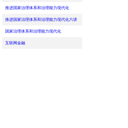
推进国家治理体系和治理能力现代化
推进国家治理体系和治理能力现代化六讲
国家治理体系和治理能力现代化
互联网金融