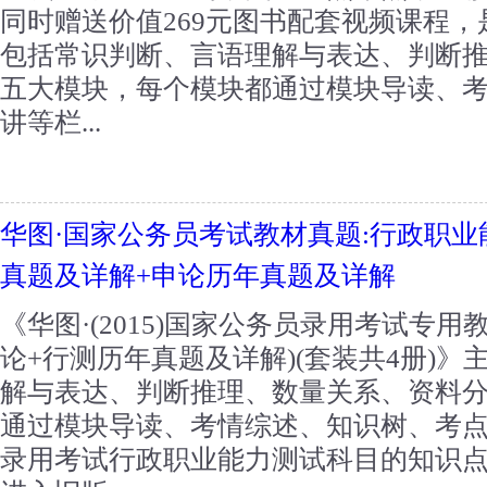
同时赠送价值269元图书配套视频课程，
包括常识判断、言语理解与表达、判断
五大模块，每个模块都通过模块导读、
讲等栏...
华图·国家公务员考试教材真题:行政职业
真题及详解+申论历年真题及详解
《华图·(2015)国家公务员录用考试专用
论+行测历年真题及详解)(套装共4册)
解与表达、判断推理、数量关系、资料
通过模块导读、考情综述、知识树、考
录用考试行政职业能力测试科目的知识