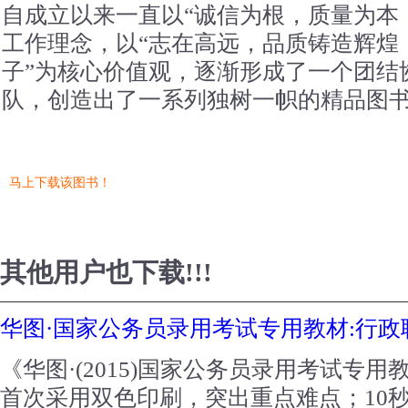
自成立以来一直以“诚信为根，质量为本
工作理念，以“志在高远，品质铸造辉煌
子”为核心价值观，逐渐形成了一个团结
队，创造出了一系列独树一帜的精品图
马上下载该图书！
其他用户也下载!!!
华图·国家公务员录用考试专用教材:行
《华图·(2015)国家公务员录用考试专
首次采用双色印刷，突出重点难点；10