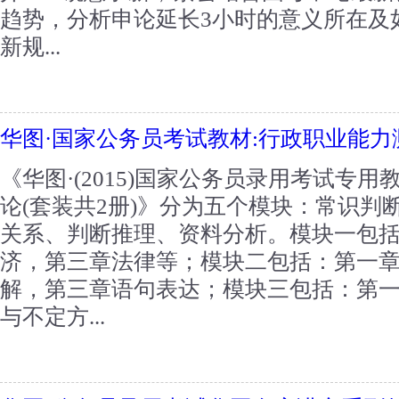
趋势，分析申论延长3小时的意义所在及
新规...
华图·国家公务员考试教材:行政职业能力
《华图·(2015)国家公务员录用考试专用
论(套装共2册)》分为五个模块：常识判
关系、判断推理、资料分析。模块一包
济，第三章法律等；模块二包括：第一
解，第三章语句表达；模块三包括：第
与不定方...