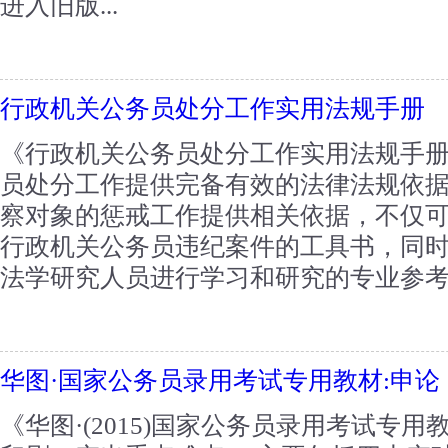
进入旧版...
行政机关公务员处分工作实用法规手册
《行政机关公务员处分工作实用法规手
员处分工作提供完备有效的法律法规依
察对象的惩戒工作提供相关依据，不仅
行政机关公务员违纪案件的工具书，同
法学研究人员进行学习和研究的专业参考书
华图·国家公务员录用考试专用教材:申论
《华图·(2015)国家公务员录用考试专