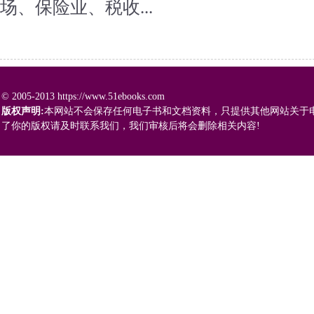
场、保险业、税收...
© 2005-2013 https://www.51ebooks.com
版权声明:
本网站不会保存任何电子书和文档资料，只提供其他网站关于
了你的版权请及时联系我们，我们审核后将会删除相关内容!