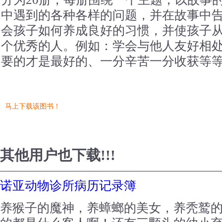
中遇到的各种各样的问题，并在故事中
会孩子如何养成良好的习惯，并使孩子
个优秀的人。例如：学会与他人友好相
要的才是最好的、一分辛苦一分收获等
马上下载该图书！
其他用户也下载!!!
诺亚动物诊所病历记录簿
养猴子的魔神，养蟑螂的美女，养秃鹫