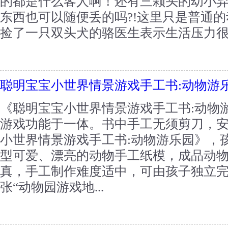
的都是什么客人啊！还有三颗头的幼小
东西也可以随便丢的吗?!这里只是普通
捡了一只双头犬的骆医生表示生活压力很大
聪明宝宝小世界情景游戏手工书:动物游
《聪明宝宝小世界情景游戏手工书:动物
游戏功能于一体。书中手工无须剪刀，
小世界情景游戏手工书:动物游乐园》，
型可爱、漂亮的动物手工纸模，成品动
真，手工制作难度适中，可由孩子独立
张“动物园游戏地...