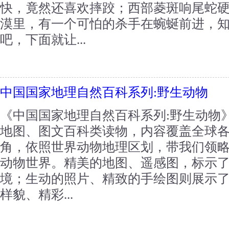
快，竟然还喜欢摔跤；西部菱斑响尾蛇
漠里，有一个可怕的杀手在蜿蜒前进，
吧，下面就让...
中国国家地理自然百科系列:野生动物
《中国国家地理自然百科系列:野生动物
地图、图文百科类读物，内容覆盖全球
角，依照世界动物地理区划，带我们领
动物世界。精美的地图、遥感图，标示
境；生动的照片、精致的手绘图则展示
样貌、精彩...