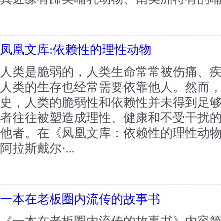
凤凰文库:依赖性的理性动物
人类是脆弱的，人类生命常常被伤痛、
人类的生存也经常需要依靠他人。然而
史，人类的脆弱性和依赖性并未得到足
者往往被塑造成理性、健康和不受干扰
他者。在《凤凰文库：依赖性的理性动
阿拉斯戴尔·...
一本在老板圈内流传的故事书