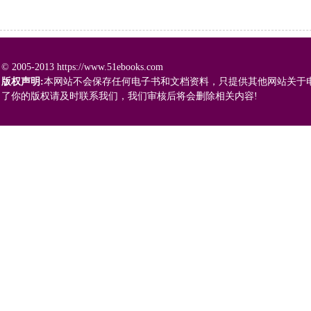
© 2005-2013 https://www.51ebooks.com
版权声明:
本网站不会保存任何电子书和文档资料，只提供其他网站关于
了你的版权请及时联系我们，我们审核后将会删除相关内容!