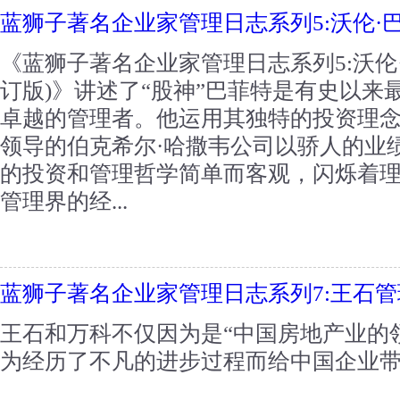
蓝狮子著名企业家管理日志系列5:沃伦·
《蓝狮子著名企业家管理日志系列5:沃伦
订版)》讲述了“股神”巴菲特是有史以来
卓越的管理者。他运用其独特的投资理
领导的伯克希尔·哈撒韦公司以骄人的业
的投资和管理哲学简单而客观，闪烁着
管理界的经...
蓝狮子著名企业家管理日志系列7:王石
王石和万科不仅因为是“中国房地产业的
为经历了不凡的进步过程而给中国企业带来