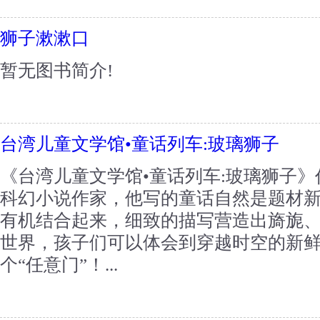
狮子漱漱口
暂无图书简介!
台湾儿童文学馆•童话列车:玻璃狮子
《台湾儿童文学馆•童话列车:玻璃狮子
科幻小说作家，他写的童话自然是题材
有机结合起来，细致的描写营造出旖旎
世界，孩子们可以体会到穿越时空的新
个“任意门”！...