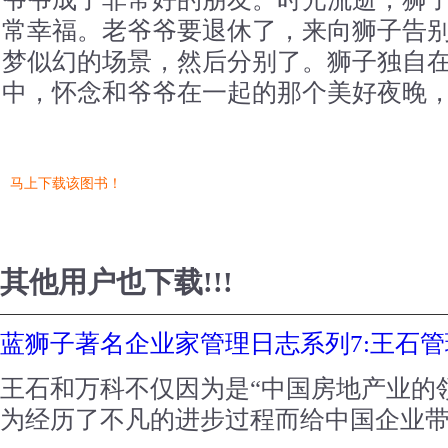
常幸福。老爷爷要退休了，来向狮子告
梦似幻的场景，然后分别了。狮子独自
中，怀念和爷爷在一起的那个美好夜晚
马上下载该图书！
其他用户也下载!!!
蓝狮子著名企业家管理日志系列7:王石
王石和万科不仅因为是“中国房地产业的
为经历了不凡的进步过程而给中国企业带来