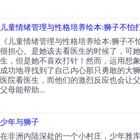
儿童情绪管理与性格培养绘本:狮子不怕
《儿童情绪管理与性格培养绘本:狮子不
很担心。是她该去看医生的时候了，可
生，但是她不喜欢打针！然而，运用想
成功地寻找到了自己内心那只勇敢的大
医院看医生，而他们的激烈反应也会让
父母能帮助...
少年与狮子
在非洲内陆深处的一个小村庄，少年雅