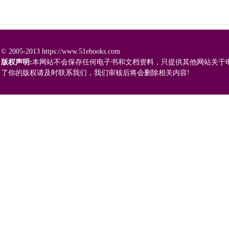
© 2005-2013 https://www.51ebooks.com
版权声明:
本网站不会保存任何电子书和文档资料，只提供其他网站关于
了你的版权请及时联系我们，我们审核后将会删除相关内容!