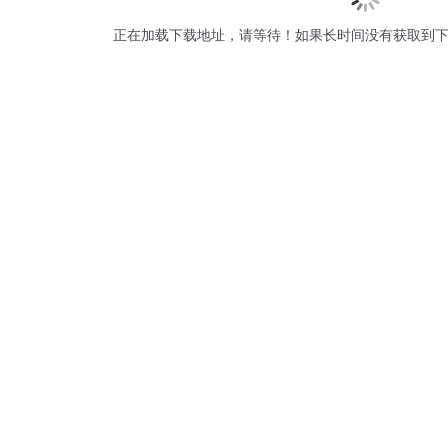
正在加载下载地址，请等待！如果长时间没有获取到