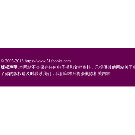
© 2005-2013 https://www.51ebooks.com
版权声明:
本网站不会保存任何电子书和文档资料，只提供其他网站关于
了你的版权请及时联系我们，我们审核后将会删除相关内容!