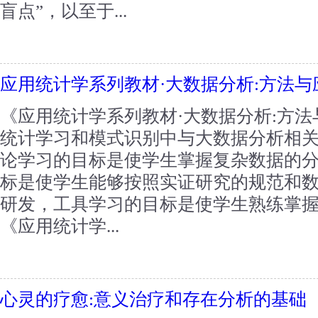
盲点”，以至于...
应用统计学系列教材·大数据分析:方法与
《应用统计学系列教材·大数据分析:方
统计学习和模式识别中与大数据分析相
论学习的目标是使学生掌握复杂数据的
标是使学生能够按照实证研究的规范和
研发，工具学习的目标是使学生熟练掌
《应用统计学...
心灵的疗愈:意义治疗和存在分析的基础