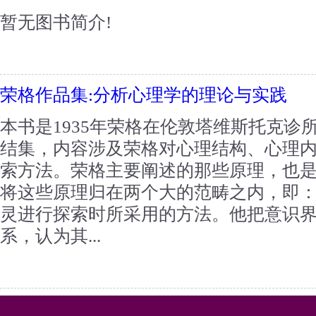
暂无图书简介!
荣格作品集:分析心理学的理论与实践
本书是1935年荣格在伦敦塔维斯托克诊
结集，内容涉及荣格对心理结构、心理
索方法。荣格主要阐述的那些原理，也
将这些原理归在两个大的范畴之内，即
灵进行探索时所采用的方法。他把意识
系，认为其...