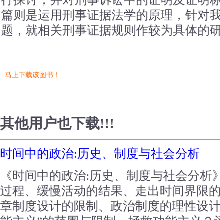
篇则是运用刑事证据法学的原理，针对
题，就相关刑事证据规则作较为具体的
马上下载该图书！
其他用户也下载!!!
时间中的政治:历史、制度与社会分析
《时间中的政治:历史、制度与社会分析
过程、缓慢活动的结果、走出时间界限
章制度设计的限制、政治制度的理性设计