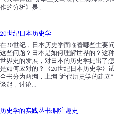
作的分析》是...
20世纪日本历史学
在20世纪，日本历史学面临着哪些主要
这些问题？日本是如何理解世界的？这
世界史的发展，对日本的历史学提出了
是如何应对的？《20世纪日本历史学》
全书分为两编，上编"近代历史学的建立
谈起，讨论...
历史学的实践丛书:脚注趣史