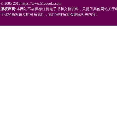
© 2005-2013 https://www.51ebooks.com
版权声明:
本网站不会保存任何电子书和文档资料，只提供其他网站关于
了你的版权请及时联系我们，我们审核后将会删除相关内容!