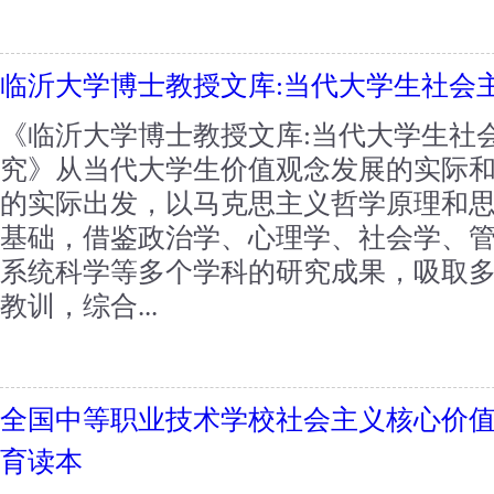
临沂大学博士教授文库:当代大学生社会
《临沂大学博士教授文库:当代大学生社
究》从当代大学生价值观念发展的实际
的实际出发，以马克思主义哲学原理和
基础，借鉴政治学、心理学、社会学、
系统科学等多个学科的研究成果，吸取
教训，综合...
全国中等职业技术学校社会主义核心价值
育读本