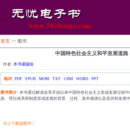
首页
>> 图书
中国特色社会主义和平发展道路
作者:
本书课题组
格式:
PDF
EPUB
MOBI
TXT
CHM
WORD
PPT
图书简介:
本书通过解读改革开放以来中国特色社会主义形成发展过程中
路、理论体系和制度形成发展的背景、过程、基本规律以及坚持和发展
马上下载该图书！