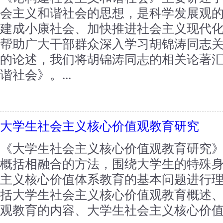
会主义和谐社会的思想，是科学发展观
建成小康社会、加快推进社会主义现代
帮助广大干部群众深入学习胡锦涛同志
的论述，我们将胡锦涛同志的相关论著
谐社会》。...
大学生社会主义核心价值观教育研究
《大学生社会主义核心价值观教育研究
概括相融合的方法，围绕大学生的特殊
主义核心价值体系教育的基本问题进行
括大学生社会主义核心价值观教育概述
观教育的内容、大学生社会主义核心价值观