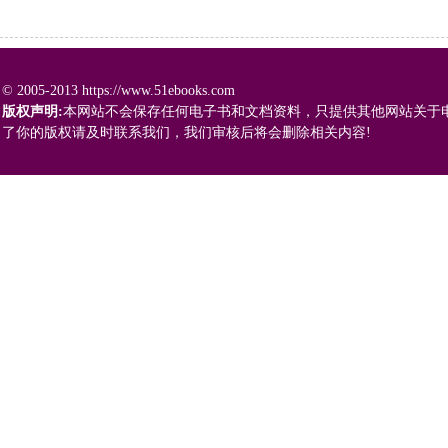
© 2005-2013 https://www.51ebooks.com
版权声明:
本网站不会保存任何电子书和文档资料，只提供其他网站关于
了你的版权请及时联系我们，我们审核后将会删除相关内容!