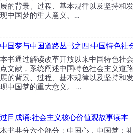
展的背景、过程、基本规律以及坚持和
现中国梦的重大意义。...
中国梦与中国道路丛书之四:中国特色社
本书通过解读改革开放以来中国特色社
点文献，系统阐述中国特色社会主义道
展的背景、过程、基本规律以及坚持和
现中国梦的重大意义。 ...
过目成诵:社会主义核心价值观故事读本
本书共分六个部分：中国心，中国梦；