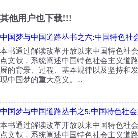
其他用户也下载!!!
中国梦与中国道路丛书之六:中国特色社
本书通过解读改革开放以来中国特色社
点文献，系统阐述中国特色社会主义道
展的背景、过程、基本规律以及坚持和
现中国梦的重大意义。...
中国梦与中国道路丛书之5:中国特色社
本书通过解读改革开放以来中国特色社
点文献，系统阐述中国特色社会主义道