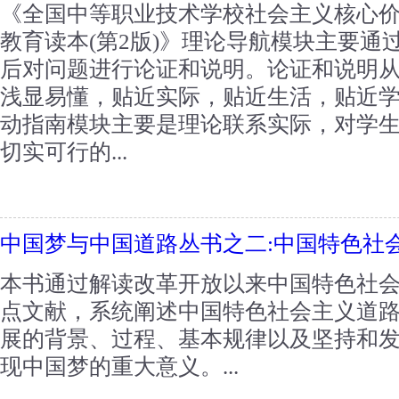
《全国中等职业技术学校社会主义核心价
教育读本(第2版)》理论导航模块主要通
后对问题进行论证和说明。论证和说明
浅显易懂，贴近实际，贴近生活，贴近
动指南模块主要是理论联系实际，对学
切实可行的...
中国梦与中国道路丛书之二:中国特色社
本书通过解读改革开放以来中国特色社
点文献，系统阐述中国特色社会主义道
展的背景、过程、基本规律以及坚持和
现中国梦的重大意义。...