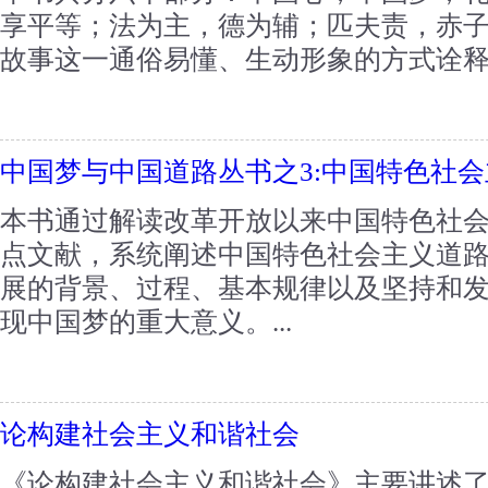
享平等；法为主，德为辅；匹夫责，赤
故事这一通俗易懂、生动形象的方式诠释社
中国梦与中国道路丛书之3:中国特色社
本书通过解读改革开放以来中国特色社
点文献，系统阐述中国特色社会主义道
展的背景、过程、基本规律以及坚持和
现中国梦的重大意义。...
论构建社会主义和谐社会
《论构建社会主义和谐社会》主要讲述