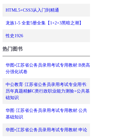
HTML5+CSS3从入门到精通
龙族1-5 全套5册全集【1+2+3黑暗之潮】
性史1926
热门图书
华图•江苏省公务员录用考试专用教材:B类高
分强化试卷
中公教育·江苏省公务员录用考试专业用书:
历年真题精解C类行政职业能力测验+公共基
础知识
华图·江苏省公务员录用考试专用教材:公共
基础知识
华图•江苏省公务员录用考试专用教材:申论