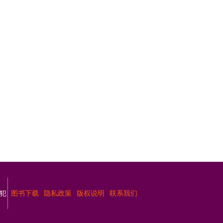
犯
图书下载
隐私政策
版权说明
联系我们