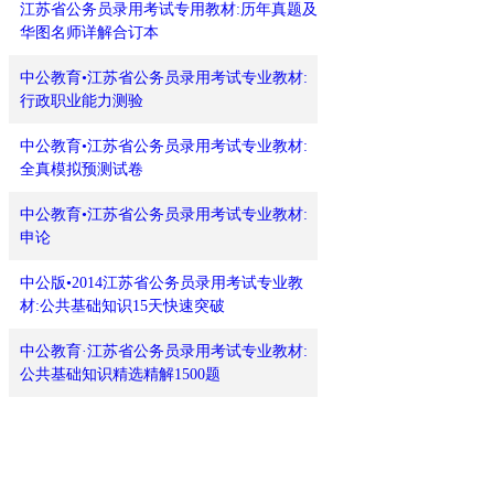
江苏省公务员录用考试专用教材:历年真题及
华图名师详解合订本
中公教育•江苏省公务员录用考试专业教材:
行政职业能力测验
中公教育•江苏省公务员录用考试专业教材:
全真模拟预测试卷
中公教育•江苏省公务员录用考试专业教材:
申论
中公版•2014江苏省公务员录用考试专业教
材:公共基础知识15天快速突破
中公教育·江苏省公务员录用考试专业教材:
公共基础知识精选精解1500题