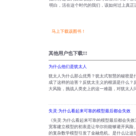
明白，活在这个时代的我们，该如何过上真正
马上下载该图书！
其他用户也下载!!!
为什么他们是犹太人
犹太人为什么那么优秀？犹太式智慧的秘密是
成了这样的迫害？反犹太主义的根源是什么？
大风险，挑战人类史上的这一难题，对犹太人问
失灵:为什么看起来可靠的模型最后都会失效
《失灵:为什么看起来可靠的模型最后都会失
宽客建立模型的初衷是让华尔街能够避开风险
的复杂数学模型引发了金融危机。是什么让这些模型如此