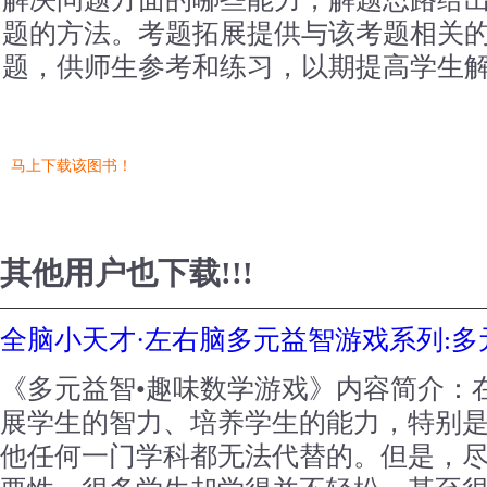
题的方法。考题拓展提供与该考题相关
题，供师生参考和练习，以期提高学生
马上下载该图书！
其他用户也下载!!!
全脑小天才·左右脑多元益智游戏系列:多
《多元益智•趣味数学游戏》内容简介：
展学生的智力、培养学生的能力，特别
他任何一门学科都无法代替的。但是，