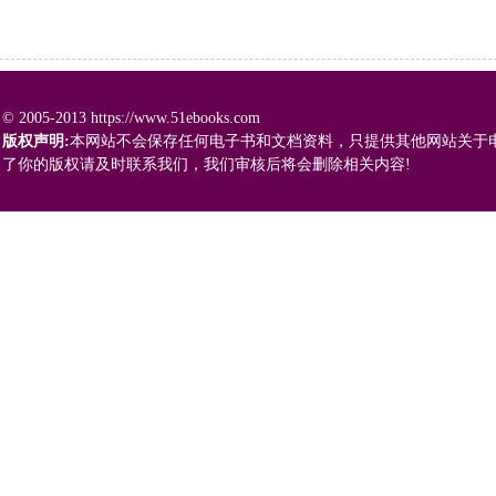
© 2005-2013 https://www.51ebooks.com
版权声明:
本网站不会保存任何电子书和文档资料，只提供其他网站关于
了你的版权请及时联系我们，我们审核后将会删除相关内容!