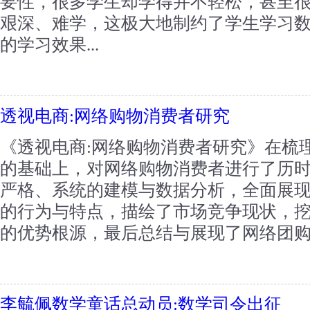
要性，很多学生却学得并不轻松，甚至
艰深、难学，这极大地制约了学生学习
的学习效果...
透视电商:网络购物消费者研究
《透视电商:网络购物消费者研究》在梳
的基础上，对网络购物消费者进行了历
严格、系统的建模与数据分析，全面展
的行为与特点，描绘了市场竞争现状，
的优势根源，最后总结与展现了网络团购市
李毓佩数学童话总动员:数学司令出征