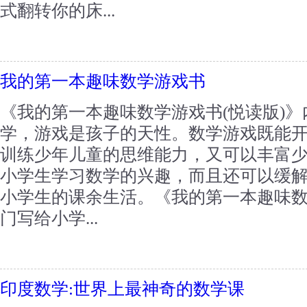
式翻转你的床...
我的第一本趣味数学游戏书
《我的第一本趣味数学游戏书(悦读版)
学，游戏是孩子的天性。数学游戏既能
训练少年儿童的思维能力，又可以丰富
小学生学习数学的兴趣，而且还可以缓
小学生的课余生活。《我的第一本趣味数
门写给小学...
印度数学:世界上最神奇的数学课