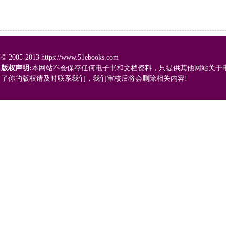
© 2005-2013 https://www.51ebooks.com
版权声明:
本网站不会保存任何电子书和文档资料，只提供其他网站关于
了你的版权请及时联系我们，我们审核后将会删除相关内容!