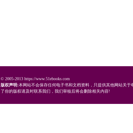
© 2005-2013 https://www.51ebooks.com
版权声明:
本网站不会保存任何电子书和文档资料，只提供其他网站关于
了你的版权请及时联系我们，我们审核后将会删除相关内容!