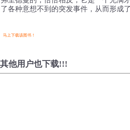
了各种意想不到的突发事件，从而形成
马上下载该图书！
其他用户也下载!!!