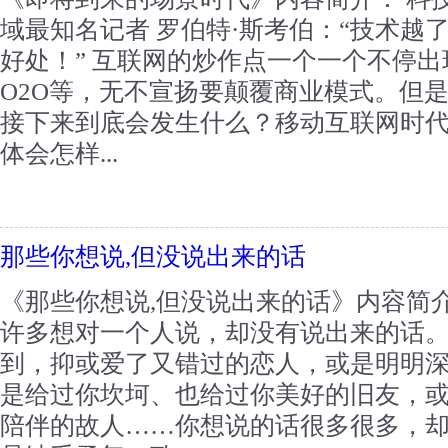
域最知名记者 罗伯特·斯考伯：“技术越
好处！” 互联网的炒作点一个一个不停出
O2O等，无不宣扬要颠覆商业模式。但
接下来到底会发生什么？移动互联网时
体会怎样...
那些你想说,但没说出来的话
《那些你想说,但没说出来的话》内容简
许多想对一个人说，却没有说出来的话
到，抑或爱了又错过的恋人，或是明明
是给过你坎坷、也给过你美好的旧友，
陪伴的故人……你想说的话很多很多，