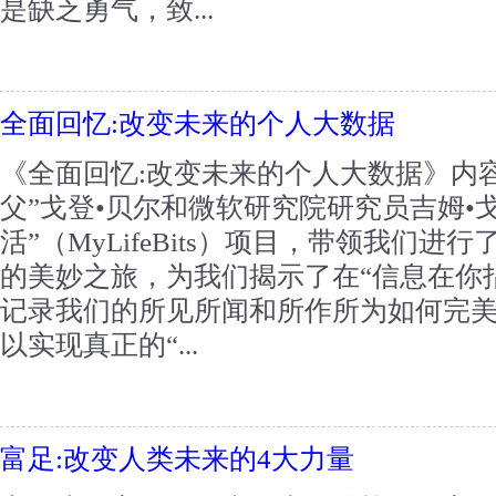
是缺乏勇气，致...
全面回忆:改变未来的个人大数据
《全面回忆:改变未来的个人大数据》内
父”戈登•贝尔和微软研究院研究员吉姆•
活”（MyLifeBits）项目，带领我们
的美妙之旅，为我们揭示了在“信息在你
记录我们的所见所闻和所作所为如何完
以实现真正的“...
富足:改变人类未来的4大力量