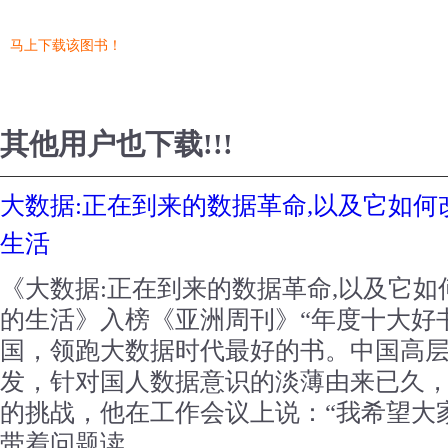
马上下载该图书！
其他用户也下载!!!
大数据:正在到来的数据革命,以及它如
生活
《大数据:正在到来的数据革命,以及它
的生活》入榜《亚洲周刊》“年度十大好
国，领跑大数据时代最好的书。中国高
发，针对国人数据意识的淡薄由来已久
的挑战，他在工作会议上说：“我希望大
带着问题读，...