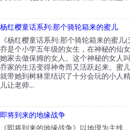
杨红樱童话系列:那个骑轮箱来的蜜儿
《杨红樱童话系列:那个骑轮箱来的蜜儿(
乔是个小学五年级的女生，在神秘的仙
她家去做保姆的女人。这个神秘的女人
乔家的生活变得神奇而又活跃起来。蜜
就带她到树林里结识了十分会玩的小人
儿让老师...
即将到来的地缘战争
《即将到来的地缘战争》以地理为主线