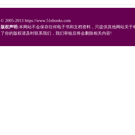
© 2005-2013 https://www.51ebooks.com
版权声明:
本网站不会保存任何电子书和文档资料，只提供其他网站关于
了你的版权请及时联系我们，我们审核后将会删除相关内容!