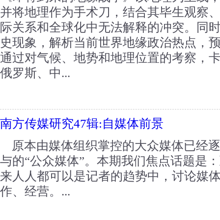
并将地理作为手术刀，结合其毕生观察
际关系和全球化中无法解释的冲突。同
史现象，解析当前世界地缘政治热点，
通过对气候、地势和地理位置的考察，
俄罗斯、中...
南方传媒研究47辑:自媒体前景
原本由媒体组织掌控的大众媒体已经逐
与的“公众媒体”。本期我们焦点话题是
来人人都可以是记者的趋势中，讨论媒
作、经营。...