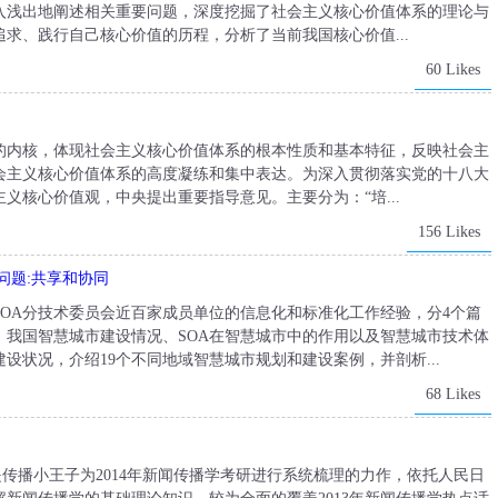
入浅出地阐述相关重要问题，深度挖掘了社会主义核心价值体系的理论与
求、践行自己核心价值的历程，分析了当前我国核心价值...
60 Likes
的内核，体现社会主义核心价值体系的根本性质和基本特征，反映社会主
会主义核心价值体系的高度凝练和集中表达。为深入贯彻落实党的十八大
义核心价值观，中央提出重要指导意见。主要分为：“培...
156 Likes
问题:共享和协同
OA分技术委员会近百家成员单位的信息化和标准化工作经验，分4个篇
、我国智慧城市建设情况、SOA在智慧城市中的作用以及智慧城市技术体
设状况，介绍19个不同地域智慧城市规划和建设案例，并剖析...
68 Likes
》是传播小王子为2014年新闻传播学考研进行系统梳理的力作，依托人民日