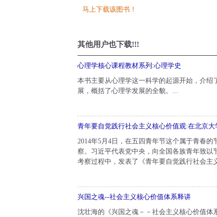
马上下载该图书！
其他用户也下载!!!
心理学核心课程教材系列:心理学史
本书主要从心理学这一科学的起源开始，介绍
展，概括了心理学发展的全貌。...
青年要自觉践行社会主义核心价值观:在北京大
2014年5月4日，在五四青年节这个属于青
察。习近平代表党中央，向全国各族青年致以
考察过程中，发表了《青年要自觉践行社会主义
兴国之魂--社会主义核心价值体系释讲
沈壮海的《兴国之魂－－社会主义核心价值体