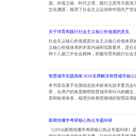
源、价值之核、时代之境、践行之思等方面深
文化渊源，梳理了社会主义运动和中国共产党追
关于培育和践行社会主义核心价值观的意见
社会主义核心价值观是社会主义核心价值体系
义核心价值体系的丰富内涵和实践要求，是社
和十八届三中全会精神，积极培育和践行社会主
智慧城市实践指南:SOA支撑解决智慧城市核心
本书旨在基于全国信息技术标准化技术委员会S
章，从用户的角度阐明智慧城市和SOA的概念
系和标准体系，梳理分析典型领域的智慧应用建
新闻传播学考研核心热点专题80讲
《(2014)新闻传播学考研核心热点专题80讲