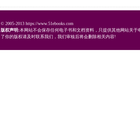
© 2005-2013 https://www.51ebooks.com
版权声明:
本网站不会保存任何电子书和文档资料，只提供其他网站关于
了你的版权请及时联系我们，我们审核后将会删除相关内容!