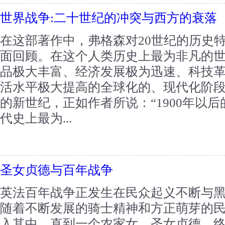
世界战争:二十世纪的冲突与西方的衰落
在这部著作中，弗格森对20世纪的历史
面回顾。在这个人类历史上最为非凡的
品极大丰富、经济发展极为迅速、科技
活水平极大提高的全球化的、现代化阶
的新世纪，正如作者所说：“1900年以后
代史上最为...
圣女贞德与百年战争
英法百年战争正发生在民众起义不断与
随着不断发展的骑士精神和方正萌芽的
入其中。直到一个农家女，圣女贞德，