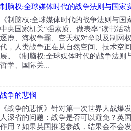
制脑权:全球媒体时代的战争法则与国家
《制脑权:全球媒体时代的战争法则与国
中央国家机关“强素质、做表率”读书活
逐鹿、海权争霸、空天权对垒以及制网
代，人类战争正在从自然空间、技术空
展。《制脑权:全球媒体时代的战争法则
哲学、国际关...
战争的悲悯
《战争的悲悯》针对第一次世界大战爆
人深省的问题：战争是否可以避免？英
作用？如果英国推迟参战，结果会不会