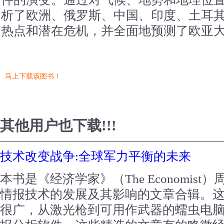
析了欧洲、俄罗斯、中国、印度、土耳
热点和潜在危机，并全面地预测了欧亚
马上下载该图书！
其他用户也下载!!!
技术改变战争:全球军力平衡的未来
本书是《经济学家》（The Economis
情报技术的发展及其影响的文章合辑。
很广，从激光枪到可用作武器的蠕虫电