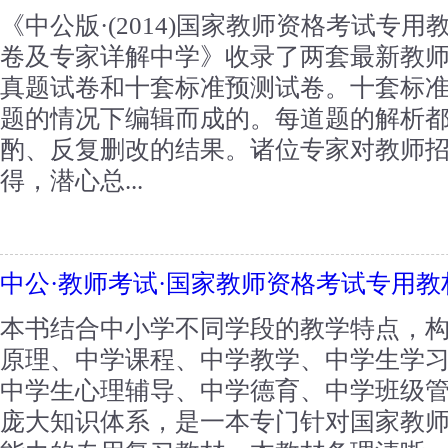
《中公版·(2014)国家教师资格考试专
卷及专家详解中学》收录了两套最新教
真题试卷和十套标准预测试卷。十套标
题的情况下编辑而成的。每道题的解析
酌、反复删改的结果。诸位专家对教师
得，潜心总...
中公·教师考试·国家教师资格考试专用教
本书结合中小学不同学段的教学特点，
原理、中学课程、中学教学、中学生学
中学生心理辅导、中学德育、中学班级
庞大知识体系，是一本专门针对国家教