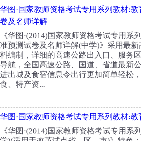
华图·国家教师资格考试专用系列教材:
卷及名师详解
《华图·(2014)国家教师资格考试专用
准预测试卷及名师详解(中学)》采用最
料编制，详细的高速公路出入口、服务
导航，全国高速公路、国道、省道最新
进出城及食宿信息令出行更加简单轻松
食、特产资...
华图·国家教师资格考试专用系列教材:
《华图·(2014)国家教师资格考试专用系
学)(适用于改革试点省、区、市)》特色