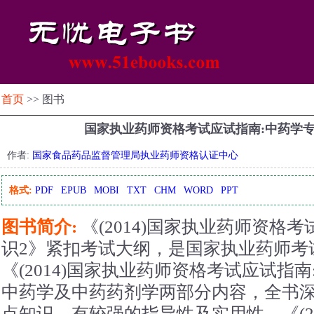
首页
>> 图书
国家执业药师资格考试应试指南:中药学
作者:
国家食品药品监督管理局执业药师资格认证中心
格式:
PDF
EPUB
MOBI
TXT
CHM
WORD
PPT
图书简介:
《(2014)国家执业药师资格
识2》紧扣考试大纲，是国家执业药师考
《(2014)国家执业药师资格考试应试指
中药学及中药药剂学两部分内容，全书
点知识，有较强的指导性及实用性。《(2