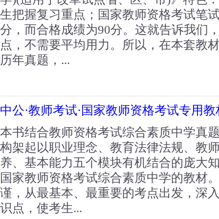
生把握复习重点；国家教师资格考试笔试
分，而合格成绩为90分。这就告诉我们
点，不需要平均用力。所以，在本套教
历年真题，...
中公·教师考试·国家教师资格考试专用教
本书结合教师资格考试综合素质中学真
构架起以职业理念、教育法律法规、教
养、基本能力五个模块有机结合的庞大
国家教师资格考试综合素质中学的教材
谨，从最基本、最重要的考点出发，深
识点，使考生...