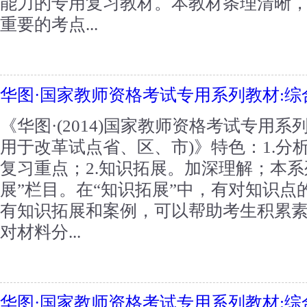
能力的专用复习教材。本教材条理清晰
重要的考点...
华图·国家教师资格考试专用系列教材:综
《华图·(2014)国家教师资格考试专用系列
用于改革试点省、区、市)》特色：1.分
复习重点；2.知识拓展。加深理解；本系
展”栏目。在“知识拓展”中，有对知识
有知识拓展和案例，可以帮助考生积累
对材料分...
华图·国家教师资格考试专用系列教材: