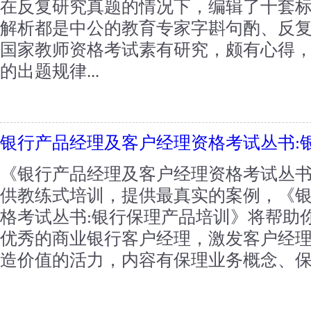
在反复研究真题的情况下，编辑了十套
解析都是中公的教育专家字斟句酌、反
国家教师资格考试素有研究，颇有心得
的出题规律...
银行产品经理及客户经理资格考试丛书:
《银行产品经理及客户经理资格考试丛书
供教练式培训，提供最真实的案例，《
格考试丛书:银行保理产品培训》将帮助
优秀的商业银行客户经理，激发客户经
造价值的活力，内容有保理业务概念、保理