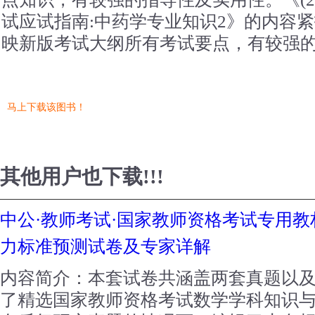
试应试指南:中药学专业知识2》的内容
映新版考试大纲所有考试要点，有较强
马上下载该图书！
其他用户也下载!!!
中公·教师考试·国家教师资格考试专用教
力标准预测试卷及专家详解
内容简介：本套试卷共涵盖两套真题以
了精选国家教师资格考试数学学科知识