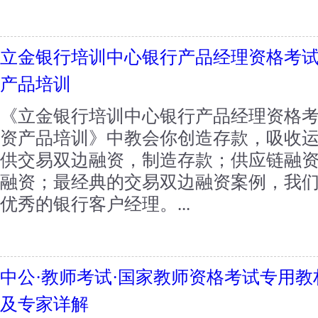
立金银行培训中心银行产品经理资格考试
产品培训
《立金银行培训中心银行产品经理资格考
资产品培训》中教会你创造存款，吸收
供交易双边融资，制造存款；供应链融
融资；最经典的交易双边融资案例，我
优秀的银行客户经理。...
中公·教师考试·国家教师资格考试专用教
及专家详解