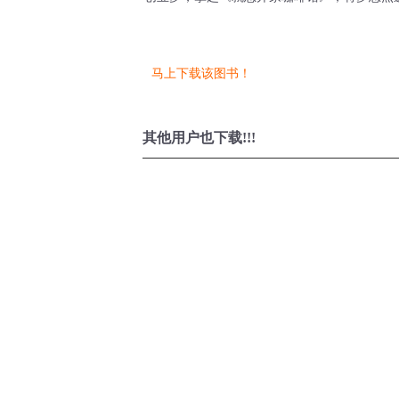
马上下载该图书！
其他用户也下载!!!