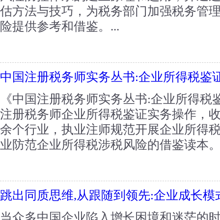
估方法与技巧，为税务部门加强税务管
险提供参考和借鉴。...
中国注册税务师实务丛书:企业所得税鉴
《中国注册税务师实务丛书:企业所得税
注册税务师企业所得税鉴证实务操作，收
余个行业，执业注师规范开展企业所得
业防范企业所得税涉税风险的借鉴读本。..
跳出同质思维,从跟随到领先:企业成长模
当众多中国企业陷入增长困境和迷茫的