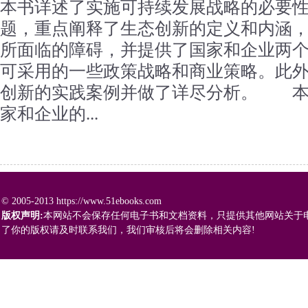
本书详述了实施可持续发展战略的必要性
题，重点阐释了生态创新的定义和内涵
所面临的障碍，并提供了国家和企业两
可采用的一些政策战略和商业策略。此
创新的实践案例并做了详尽分析。 本
家和企业的...
© 2005-2013 https://www.51ebooks.com
版权声明:
本网站不会保存任何电子书和文档资料，只提供其他网站关于
了你的版权请及时联系我们，我们审核后将会删除相关内容!