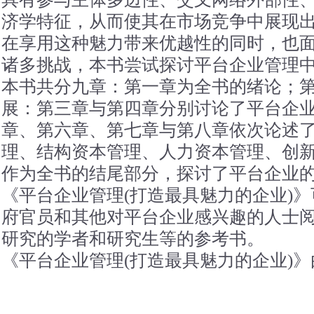
济学特征，从而使其在市场竞争中展现
在享用这种魅力带来优越性的同时，也
诸多挑战，本书尝试探讨平台企业管理
本书共分九章：第一章为全书的绪论；
展：第三章与第四章分别讨论了平台企
章、第六章、第七章与第八章依次论述
理、结构资本管理、人力资本管理、创
作为全书的结尾部分，探讨了平台企业
《平台企业管理(打造最具魅力的企业)
府官员和其他对平台企业感兴趣的人士
研究的学者和研究生等的参考书。
《平台企业管理(打造最具魅力的企业)