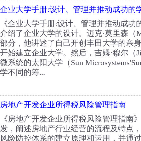
企业大学手册:设计、管理并推动成功的
《企业大学手册:设计、管理并推动成功
介绍了企业大学的设计。迈克·莫里森（Mike
部分，他讲述了自己开创丰田大学的亲
开始建立企业大学。然后，吉姆·穆尔（Jim
微系统的太阳大学（Sun Microsystem
学不同的筹...
房地产开发企业所得税风险管理指南
《房地产开发企业所得税风险管理指南
发，阐述房地产行业经营的流程及特点
风险防控体系的建立原理和运用，并通