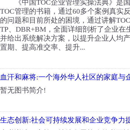
《中国TOC企业管理实操法典》是国
TOC管理的书籍，通过60多个案例真实
的问题和目前所处的困境，通过讲解TOC
TP、DBR+BM，全面详细剖析了企业
并给出系统解决方案，以提升企业人均
置期、提高准交率、提升...
血汗和麻将:一个海外华人社区的家庭与
暂无图书简介!
生态创新:社会可持续发展和企业竞争力