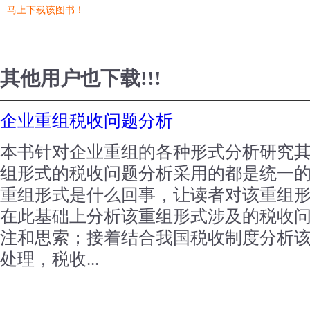
马上下载该图书！
其他用户也下载!!!
企业重组税收问题分析
本书针对企业重组的各种形式分析研究
组形式的税收问题分析采用的都是统一
重组形式是什么回事，让读者对该重组
在此基础上分析该重组形式涉及的税收
注和思索；接着结合我国税收制度分析
处理，税收...