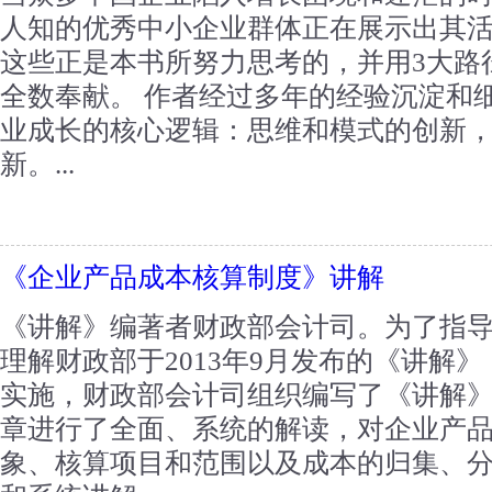
人知的优秀中小企业群体正在展示出其活
这些正是本书所努力思考的，并用3大路
全数奉献。 作者经过多年的经验沉淀和
业成长的核心逻辑：思维和模式的创新
新。...
《企业产品成本核算制度》讲解
《讲解》编著者财政部会计司。为了指
理解财政部于2013年9月发布的《讲解
实施，财政部会计司组织编写了《讲解
章进行了全面、系统的解读，对企业产
象、核算项目和范围以及成本的归集、