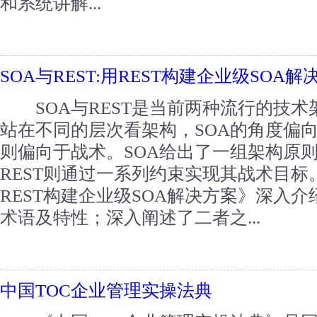
和系统讲解...
SOA与REST:用REST构建企业级SOA解
SOA与REST是当前两种流行的技术
站在不同的层次看架构，SOA的角度偏向
则偏向于战术。SOA给出了一组架构原
REST则通过一系列约束实现其战术目标
REST构建企业级SOA解决方案》深入介绍
术语及特性；深入阐述了二者之...
中国TOC企业管理实操法典