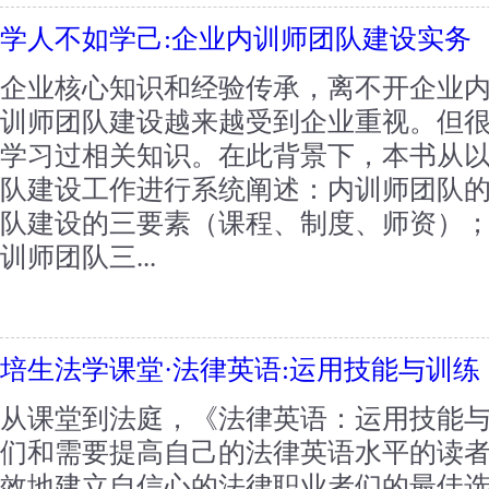
学人不如学己:企业内训师团队建设实务
企业核心知识和经验传承，离不开企业
训师团队建设越来越受到企业重视。但
学习过相关知识。在此背景下，本书从
队建设工作进行系统阐述：内训师团队
队建设的三要素（课程、制度、师资）
训师团队三...
培生法学课堂·法律英语:运用技能与训练
从课堂到法庭，《法律英语：运用技能
们和需要提高自己的法律英语水平的读
效地建立自信心的法律职业者们的最佳