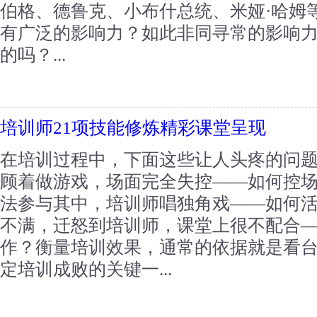
伯格、德鲁克、小布什总统、米娅·哈姆
有广泛的影响力？如此非同寻常的影响
的吗？...
培训师21项技能修炼精彩课堂呈现
在培训过程中，下面这些让人头疼的问
顾着做游戏，场面完全失控——如何控
法参与其中，培训师唱独角戏——如何
不满，迁怒到培训师，课堂上很不配合
作？衡量培训效果，通常的依据就是看
定培训成败的关键一...