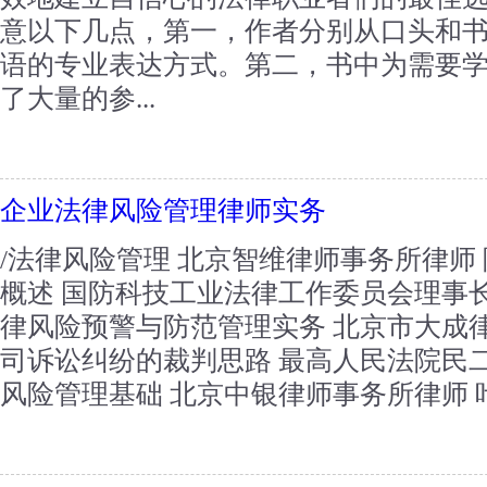
意以下几点，第一，作者分别从口头和
语的专业表达方式。第二，书中为需要
了大量的参...
企业法律风险管理律师实务
/法律风险管理 北京智维律师事务所律师
概述 国防科技工业法律工作委员会理事长
律风险预警与防范管理实务 北京市大成律
司诉讼纠纷的裁判思路 最高人民法院民二
风险管理基础 北京中银律师事务所律师 叶晓