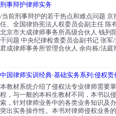
刑事辩护律师实务
/当前刑事辩护的若干热点和难点问题 
任、全国律协宪法人权委员会副主任 陈
北京市大成律师事务所高级合伙人 钱列
干问题 中央纪律检查委员会副书记 张军
君成律师事务所管理合伙人 余向栋/法庭辩
中国律师实训经典·基础实务系列:侵权
本教材系统介绍了侵权法专业律师需要
程，与一般的本科生教材不同，本书以
索，针对律师业务中的各类业务知识及
突出实务操作性。本书对律师侵权业务