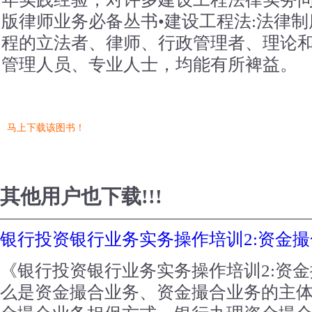
版律师业务必备丛书•建设工程法:法律
程的立法者、律师、行政管理者、理论
管理人员、专业人士，均能有所裨益。
马上下载该图书！
其他用户也下载!!!
银行投资银行业务实务操作培训2:资金
《银行投资银行业务实务操作培训2:资
么是资金撮合业务、资金撮合业务的主