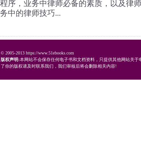
程序，业务中律师必备的素质，以及律
务中的律师技巧...
© 2005-2013 https://www.51ebooks.com
版权声明:
本网站不会保存任何电子书和文档资料，只提供其他网站关于
了你的版权请及时联系我们，我们审核后将会删除相关内容!