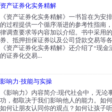
资产证券化实务精解
《资产证券化实务精解》一书旨在为安
的过程提供一个循序渐进的参考性指南
律调查要求等内容加以介绍。书中采用
券、抵押担保证券以及公司贷款交易等
《资产证券化实务精解》还介绍了“现金
的证券化交易...
影响力·技能与实操
《影响力》内容简介:现代社会中，无论
功，都取决于我们影响他人的能力。如
如何让朋友认同你的观点？如何让孩子