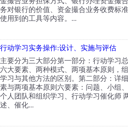
金撮合业务担保方式、银行办理资金撮
务对银行的价值、资金撮合业务收费标
使用到的工具等内容。...
行动学习实务操作:设计、实施与评估
主要分为三大部分第一部分：行动学习
六大要素、两种模式、两项基本原则，
学习与其他方法的区别。第二部分：详
素与两项基本原则六要素：问题、小组
个人团队和组织学习、行动学习催化师 
述、催化...