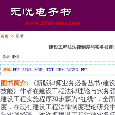
首页
>> 图书
建设工程法法律制度与实务技能
作者:
李恒
格式:
PDF
EPUB
MOBI
TXT
CHM
WORD
PPT
图书简介:
《新版律师业务必备丛书•建设
技能》作者在建设工程法律理论与实务
建设工程实施程序和步骤为“红线”，全
度，在现有建设工程法律制度理论研究
年实践经验，对许多建设工程法律实务