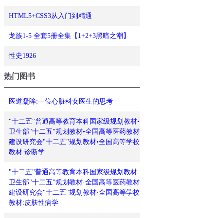
HTML5+CSS3从入门到精通
龙族1-5 全套5册全集【1+2+3黑暗之潮】
性史1926
热门图书
医道凝眸:一位心脏科女医生的思考
"十二五"普通高等教育本科国家级规划教材•
卫生部"十二五"规划教材•全国高等医药教材
建设研究会"十二五"规划教材•全国高等学校
教材:诊断学
"十二五"普通高等教育本科国家级规划教材·
卫生部"十二五"规划教材·全国高等医药教材
建设研究会"十二五"规划教材·全国高等学校
教材:皮肤性病学