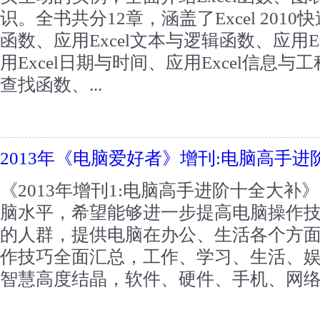
识。全书共分12章，涵盖了Excel 2010
函数、应用Excel文本与逻辑函数、应用E
用Excel日期与时间、应用Excel信息与
查找函数、...
2013年《电脑爱好者》增刊:电脑高手进
《2013年增刊1:电脑高手进阶十全大
脑水平，希望能够进一步提高电脑操作
的人群，提供电脑在办公、生活各个方
作技巧全面汇总，工作、学习、生活、
智慧高度结晶，软件、硬件、手机、网络一