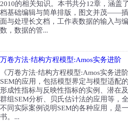
2010的相关知识。本书共分12章，涵
档基础编辑与简单排版，图文并茂——
面与处理长文档，工作表数据的输入与
数，数据的管...
万卷方法·结构方程模型:Amos实务进阶
《万卷方法·结构方程模型:Amos实务进
SEM的应用，包括模型界定与模型适配
形成性指标与反映性指标的实例、潜在
群组SEM分析、贝氏估计法的应用等，
不同实际案例说明SEM的各种应用，是一
书。...