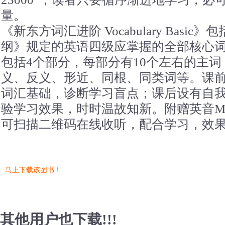
量。
《新东方词汇进阶 Vocabulary Basi
纲》规定的英语四级应掌握的全部核心词
包括4个部分，每部分有10个左右的主
义、反义、形近、同根、同类词等。课
词汇基础，诊断学习盲点；课后设有自
验学习效果，时时温故知新。附赠英音M
可扫描二维码在线收听，配合学习，效
马上下载该图书！
其他用户也下载!!!