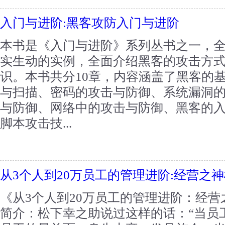
入门与进阶:黑客攻防入门与进阶
本书是《入门与进阶》系列丛书之一，
实生动的实例，全面介绍黑客的攻击方
识。本书共分10章，内容涵盖了黑客的
与扫描、密码的攻击与防御、系统漏洞
与防御、网络中的攻击与防御、黑客的
脚本攻击技...
从3个人到20万员工的管理进阶:经营之
《从3个人到20万员工的管理进阶：经
简介：松下幸之助说过这样的话：“当员工