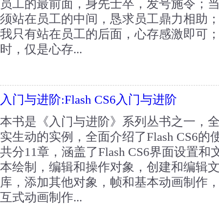
员工的最前面，身先士卒，发号施令；当员
须站在员工的中间，恳求员工鼎力相助；当
我只有站在员工的后面，心存感激即可；
时，仅是心存...
入门与进阶:Flash CS6入门与进阶
本书是《入门与进阶》系列丛书之一，
实生动的实例，全面介绍了Flash CS
共分11章，涵盖了Flash CS6界面设
本绘制，编辑和操作对象，创建和编辑
库，添加其他对象，帧和基本动画制作
互式动画制作...