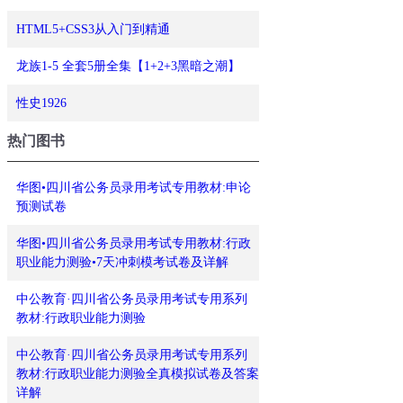
HTML5+CSS3从入门到精通
龙族1-5 全套5册全集【1+2+3黑暗之潮】
性史1926
热门图书
华图•四川省公务员录用考试专用教材:申论
预测试卷
华图•四川省公务员录用考试专用教材:行政
职业能力测验•7天冲刺模考试卷及详解
中公教育·四川省公务员录用考试专用系列
教材:行政职业能力测验
中公教育·四川省公务员录用考试专用系列
教材:行政职业能力测验全真模拟试卷及答案
详解