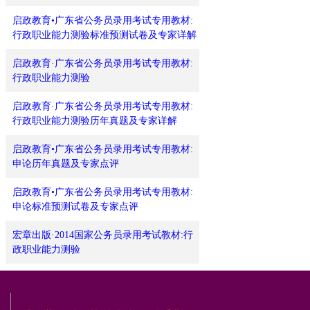
启政教育•广东省公务员录用考试专用教材:
行政职业能力测验标准预测试卷及专家详解
启政教育·广东省公务员录用考试专用教材:
行政职业能力测验
启政教育·广东省公务员录用考试专用教材:
行政职业能力测验历年真题及专家详解
启政教育•广东省公务员录用考试专用教材:
申论历年真题及专家点评
启政教育•广东省公务员录用考试专用教材:
申论标准预测试卷及专家点评
宏章出版·2014国家公务员录用考试教材:行
政职业能力测验