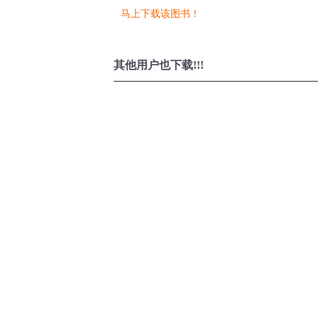
马上下载该图书！
其他用户也下载!!!