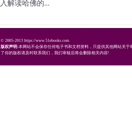
入解读哈佛的...
© 2005-2013 https://www.51ebooks.com
版权声明:
本网站不会保存任何电子书和文档资料，只提供其他网站关于
了你的版权请及时联系我们，我们审核后将会删除相关内容!