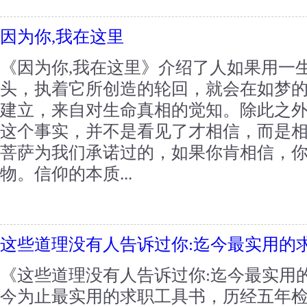
因为你,我在这里
《因为你,我在这里》介绍了人如果用一
头，执着它所创造的轮回，就会在如梦
建立，来自对生命真相的觉知。除此之
这个事实，并不是看见了才相信，而是
菩萨为我们承诺过的，如果你肯相信，
物。信仰的本质...
这些道理没有人告诉过你:迄今最实用的
《这些道理没有人告诉过你:迄今最实用
今为止最实用的求职工具书，历经五年