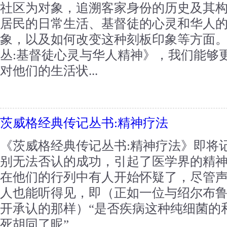
社区为对象，追溯客家身份的历史及其
居民的日常生活、基督徒的心灵和华人
象，以及如何改变这种刻板印象等方面
丛:基督徒心灵与华人精神》，我们能够
对他们的生活状...
茨威格经典传记丛书:精神疗法
《茨威格经典传记丛书:精神疗法》即将
别无法否认的成功，引起了医学界的精
在他们的行列中有人开始怀疑了，尽管
人也能听得见，即（正如一位与绍尔布
开承认的那样）“是否疾病这种纯细菌的
死胡同了昵”...