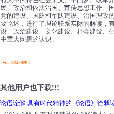
民主政治和依法治国、宣传思想工作、
党的建设、国防和军队建设、治国理政
要论述，进行了理论联系实际的解读，
设、政治建设、文化建设、社会建设、
中重大问题的认识。
马上下载该图书！
其他用户也下载!!!
论语诠解:具有时代精神的《论语》诠释