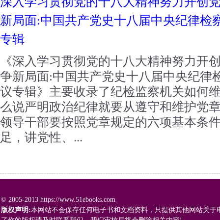
深入学习贯彻党的十八大精神努力开创
新局面:中国共产党史十八届中央纪律检
专辑
《深入学习贯彻党的十八大精神努力开
争新局面:中国共产党史十八届中央纪律
议专辑》主要收录了纪检监察机关如何
么说严明政治纪律就要从遵守和维护党章
领导干部要按照党章规定的六项基本条
足，讲党性、...
© 2005-2013 https://www.51ebooks.com
版权声明:
本网站不会保存任何电子书和文档资料，只提供其他网站关于