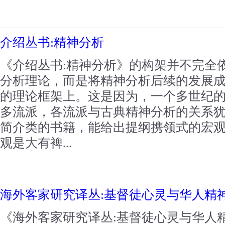
介绍丛书:精神分析
《介绍丛书:精神分析》的构架并不完全
分析理论，而是将精神分析后续的发展成
的理论框架上。这是因为，一个多世纪
多流派，各流派与古典精神分析的关系
简介类的书籍，能给出提纲携领式的宏
观是大有裨...
海外客家研究译丛:基督徒心灵与华人精
《海外客家研究译丛:基督徒心灵与华人