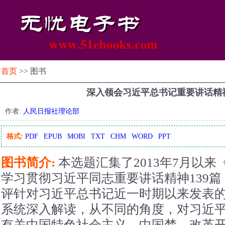
首页
>> 图书
深入领会习近平总书记重要讲话精
作者:
人民日报社理论部
格式:
PDF
EPUB
MOBI
TXT
CHM
WORD
PPT
图书简介:
本选题汇集了2013年7月以
学习贯彻习近平同志重要讲话精神139
评针对习近平总书记近一时期以来发表
系统深入解读，从不同的角度，对习近
有关中国特色社会主义、中国梦、改革