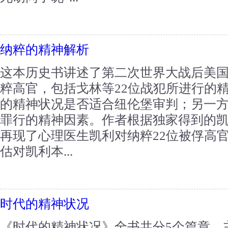
纳粹的精神解析
这本历史书讲述了第二次世界大战后美
粹高官，包括戈林等22位战犯所进行的
的精神状况是否适合纽伦堡审判；另一
罪行的精神因素。作者根据独家得到的
再现了心理医生凯利对纳粹22位被俘高
估对凯利本...
时代的精神状况
《时代的精神状况》全书共分5个篇章，