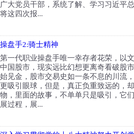
广大党员干部，系统了解、学习习近平
将这四次报...
操盘手2:骑士精神
第一代职业操盘手唯一幸存者花荣，以
中国股市，现实远比幻想更离奇看破股
始见金，股市交易史如一条不息的川流
更吸引眼球，但是，真正负重致远的，
物，里面的故事，不单单只是吸引，它
展过程，展...