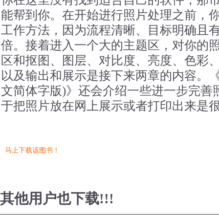
能帮到你。在开始进行照片处理之前，
工作方法，因为流程清晰、目标明确且
倍。接着进入一个大的主题区，对你的
区和抠图、图层、对比度、亮度、色彩
以及输出和展示是接下来两章的内容。《
文简体字版)》还会介绍一些进一步完善
于把照片放在网上展示或者打印出来是
马上下载该图书！
其他用户也下载!!!