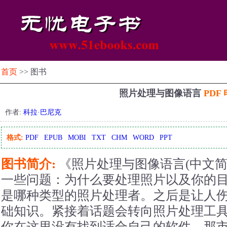
首页
>> 图书
照片处理与图像语言
PDF
作者:
科拉·巴尼克
格式:
PDF
EPUB
MOBI
TXT
CHM
WORD
PPT
图书简介:
《照片处理与图像语言(中文简
一些问题：为什么要处理照片以及你的
是哪种类型的照片处理者。之后是让人
础知识。紧接着话题会转向照片处理工
你在这里没有找到适合自己的软件，那