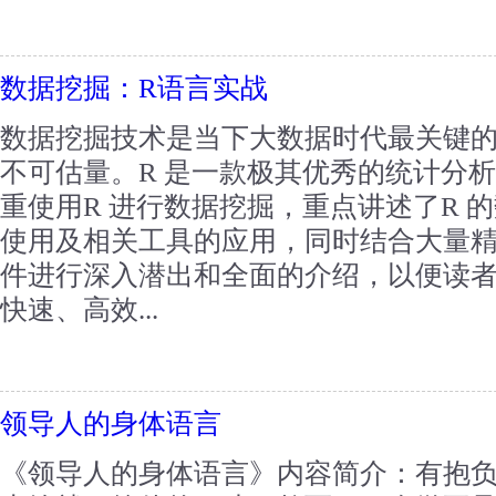
数据挖掘：R语言实战
数据挖掘技术是当下大数据时代最关键
不可估量。R 是一款极其优秀的统计分
重使用R 进行数据挖掘，重点讲述了R 
使用及相关工具的应用，同时结合大量精
件进行深入潜出和全面的介绍，以便读者
快速、高效...
领导人的身体语言
《领导人的身体语言》内容简介：有抱