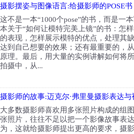
摄影摆姿与图像语言:给摄影师的POSE书
这不是一本“1000个pose”的书，而是
本关于“如何让模特完美上镜”的书：怎
的表现，怎样展示模特的优点，处理其
达到自己想要的效果；还有最重要的，
原理。最后，用大量的实例讲解如何将
拍摄中，从...
摄影师的故事:迈克尔·弗里曼摄影表达与
大多数摄影师喜欢用多张照片构成的组
张照片，往往不足以把一个影像故事表达
为，这就给摄影师提出更高的要求，摄