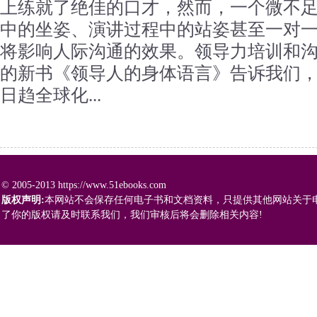
上练就了绝佳的口才，然而，一个微不
中的坐姿、演讲过程中的站姿甚至一对
将影响人际沟通的效果。领导力培训和沟
的新书《领导人的身体语言》告诉我们
日趋全球化...
© 2005-2013 https://www.51ebooks.com
版权声明:
本网站不会保存任何电子书和文档资料，只提供其他网站关于
了你的版权请及时联系我们，我们审核后将会删除相关内容!