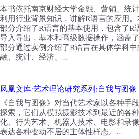
本书依托南京财经大学金融、营销、统
利用行业背景知识，讲解R语言的应用。
部分介绍了R语言的基本使用，包含了R
导入导出，基本和高级数据操作，涵盖
部分通过实例介绍了R语言在具体学科中
融、统计、经济、...
凤凰文库·艺术理论研究系列:自我与图像
《自我与图像》对当代艺术家以各种手
探索，它们从模拟摄影技术到最近的各
化、行为艺术、机器人技术、电影和录
表达各种变动不居的主体性样态。...