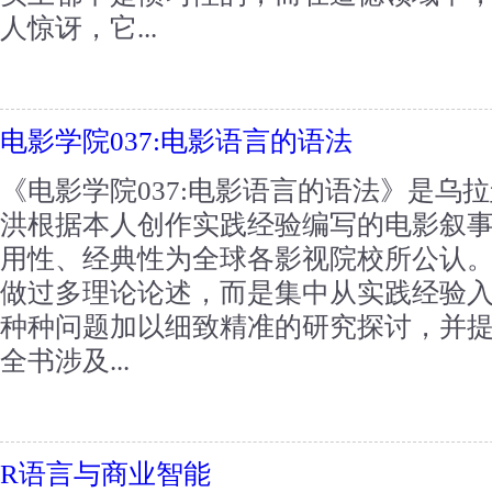
人惊讶，它...
电影学院037:电影语言的语法
《电影学院037:电影语言的语法》是乌
洪根据本人创作实践经验编写的电影叙
用性、经典性为全球各影视院校所公认
做过多理论论述，而是集中从实践经验
种种问题加以细致精准的研究探讨，并
全书涉及...
R语言与商业智能