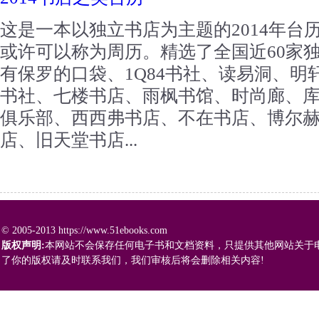
这是一本以独立书店为主题的2014年台
或许可以称为周历。精选了全国近60家
有保罗的口袋、1Q84书社、读易洞、明
书社、七楼书店、雨枫书馆、时尚廊、
俱乐部、西西弗书店、不在书店、博尔
店、旧天堂书店...
© 2005-2013 https://www.51ebooks.com
版权声明:
本网站不会保存任何电子书和文档资料，只提供其他网站关于
了你的版权请及时联系我们，我们审核后将会删除相关内容!