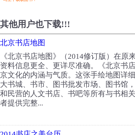
其他用户也下载!!!
北京书店地图
《北京书店地图》（2014修订版）在原
资料信息更全、更详尽准确。《北京书
京文化的内涵与气质。这张手绘地图详
大书城、书市、图书批发市场、图书馆
和民营的人文书店、书吧等所有与书相
者提供完整...
2014书店之美台历