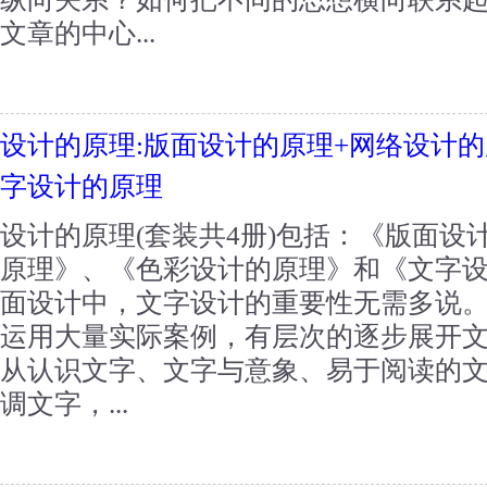
文章的中心...
设计的原理:版面设计的原理+网络设计的
字设计的原理
设计的原理(套装共4册)包括：《版面设
原理》、《色彩设计的原理》和《文字
面设计中，文字设计的重要性无需多说
运用大量实际案例，有层次的逐步展开
从认识文字、文字与意象、易于阅读的
调文字，...