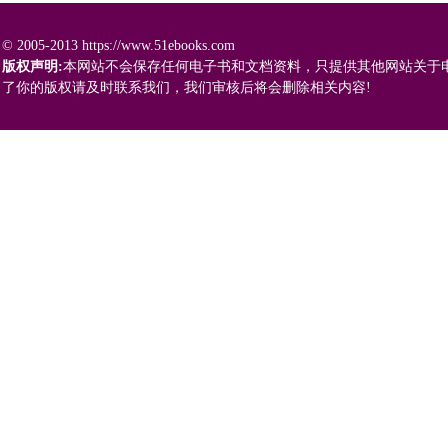
© 2005-2013 https://www.51ebooks.com
版权声明:
本网站不会保存任何电子书和文档资料，只提供其他网站关于
了你的版权请及时联系我们，我们审核后将会删除相关内容!