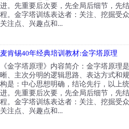
进。先重要后次要，先全局后细节，先
程。金字塔训练表达者：关注、挖掘受
关注点、兴趣点和...
麦肯锡40年经典培训教材:金字塔原理
《金字塔原理》内容简介：金字塔原理
晰、主次分明的逻辑思路、表达方式和
构是：中心思想明确，结论先行，以上
进。先重要后次要，先全局后细节，先
程。金字塔训练表达者：关注、挖掘受
关注点、兴趣点和...