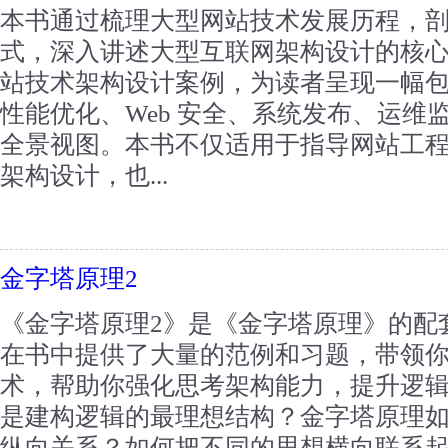
本书通过梳理大型网站技术发展历程，
式，深入讲述大型互联网架构设计的核
站技术架构设计案例，为读者呈现一幅
性能优化、Web 安全、系统发布、运维
全景视图。本书不仅适用于指导网站工
架构设计，也...
金字塔原理2
《金字塔原理2》是《金字塔原理》的配
在书中提供了大量的范例和习题，带领
术，帮助你强化思考架构能力，提升逻
是建构逻辑的最理想结构？金字塔原理
纵向关系？如何把不同的思想横向联系