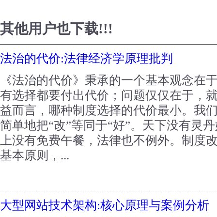
其他用户也下载!!!
法治的代价:法律经济学原理批判
《法治的代价》秉承的一个基本观念在
有选择都要付出代价；问题仅仅在于，
益而言，哪种制度选择的代价最小。我
简单地把“改”等同于“好”。天下没有灵
上没有免费午餐，法律也不例外。制度
基本原则，...
大型网站技术架构:核心原理与案例分析