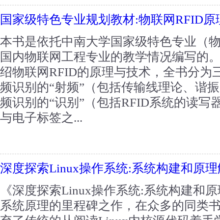
国家级特色专业规划教材:物联网RFID
本书是依托中南大学国家级特色专业（
国内物联网工程专业的教学情况编写的
绍物联网RFID的原理与技术，全书分为
频识别的“射频”（包括传输线理论、谐
频识别的“识别”（包括RFID系统的读
与电子标签之...
深度探索Linux操作系统:系统构建和原
《深度探索Linux操作系统:系统构建和原
系统原理的里程碑之作，在众多的同类