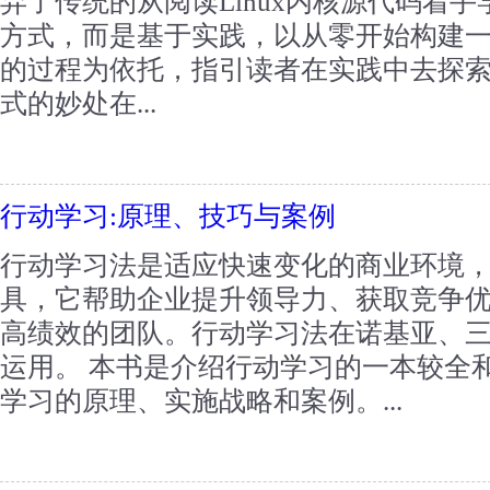
弃了传统的从阅读Linux内核源代码着手学
方式，而是基于实践，以从零开始构建一个
的过程为依托，指引读者在实践中去探
式的妙处在...
行动学习:原理、技巧与案例
行动学习法是适应快速变化的商业环境
具，它帮助企业提升领导力、获取竞争
高绩效的团队。行动学习法在诺基亚、
运用。 本书是介绍行动学习的一本较全
学习的原理、实施战略和案例。...