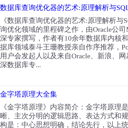
数据库查询优化器的艺术:原理解析与SQ
《数据库查询优化器的艺术:原理解析与S
询优化领域的里程碑之作，由Oracle公司
深专家撰写，作者有10余年数据库内核
据库领域泰斗王珊教授亲自作序推荐，Post
用户会发起人以及来自Oracle、新浪、
深数据库专...
金字塔原理大全集
《金字塔原理》内容简介：金字塔原理
晰、主次分明的逻辑思路、表达方式和
构是：中心思想明确，结论先行，以上