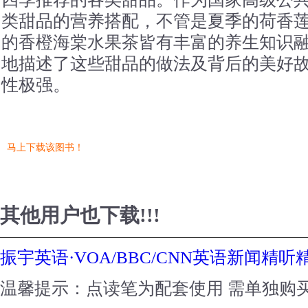
类甜品的营养搭配，不管是夏季的荷香
的香橙海棠水果茶皆有丰富的养生知识
地描述了这些甜品的做法及背后的美好
性极强。
马上下载该图书！
其他用户也下载!!!
振宇英语·VOA/BBC/CNN英语新闻精
温馨提示：点读笔为配套使用 需单独购买.