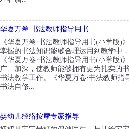
华夏万卷·书法教师指导用书
《华夏万卷·书法教师指导用书(小学版)
掌握的书法知识能够合理运用到教学中
《华夏万卷·书法教师指导用书(小学版)
广、加深，使教师能够拥有更为扎实的
书法教学工作。《华夏万卷·书法教师指导
书法自修...
婴幼儿经络按摩专家指导