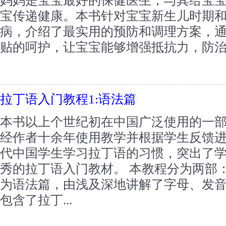
妈妈是宝宝最好的保健医生，与其给宝
宝传递健康。本书针对宝宝新生儿时期
病，介绍了最实用的预防和调理方案，
贴的呵护，让宝宝能够增强抵抗力，防治疾病
拉丁语入门教程1:语法篇
本书以上个世纪初在中国广泛使用的一
经作者十余年使用教学并根据学生反馈
代中国学生学习拉丁语的习惯，突出了
秀的拉丁语入门教材。 本教程分为两部
为语法篇，由浅及深地讲解了字母、发
包含了拉丁...