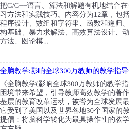
把C/C++语言、算法和解题有机地结合
习方法和实践技巧。内容分为12章，包
程序设计、数组和字符串、函数和递归、C
构基础、暴力求解法、高效算法设计、
方法、图论模...
全脑教学:影响全球300万教师的教学指
《全脑教学(影响全球300万教师的教学
困境带来希望，引导教师高效教学的著作
基层的教育改革运动，被誉为全球发展
它受到了美国以及世界各地30个国家的教
提倡：将脑科学转化为最具操作性的教
左右脑...