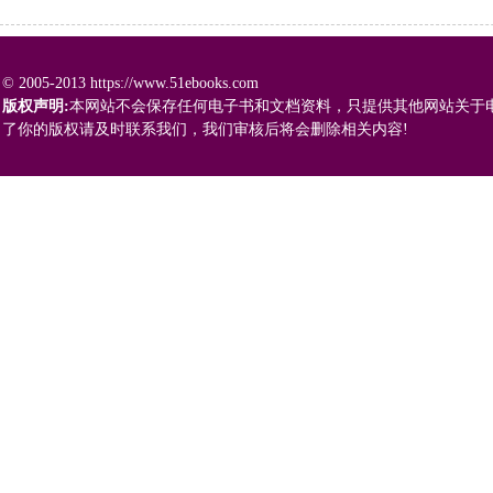
© 2005-2013 https://www.51ebooks.com
版权声明:
本网站不会保存任何电子书和文档资料，只提供其他网站关于
了你的版权请及时联系我们，我们审核后将会删除相关内容!