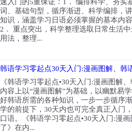
速入门的5重保证：1． 编排科学、夯实
词、基础句型，循序渐进、科学编排，
知识，涵盖学习日语必须掌握的基本内
2． 重点突出，科学整理选取日常生活
用法，整理...
韩语学习零起点30天入门:漫画图解、韩
《韩语学习零起点•30天入门:漫画图解
内容上以“漫画图解”为基础，以幽默易
好韩语所需的各种知识，一步一步循序
学的前提下，30天内也可完全真正入门
口语。《韩语学习零起点•30天入门:漫
了》在内...