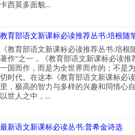
卡西莫多面貌...
教育部语文新课标必读推荐丛书:培根随
《教育部语文新课标必读推荐丛书:培根
著作”之一，《教育部语文新课标必读推
一国而作，而是为全世界而作的；不是
切时代。在这本《教育部语文新课标必读
里，极高的智力与多样的兴趣和同情心
以世人之中，...
最新语文新课标必读丛书:普希金诗选