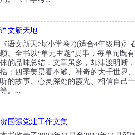
语文新天地
《语文新天地(小学卷7)(适合4年级用)
颖。全书以“单元主题”贯串，每单元既
体的品味总结，文章虽多，却津渡明晰
括：四季美景看不够、神奇的大千世界
听的故事、心灵深处的霞光、相信自己
等。...
贺国强党建工作文集