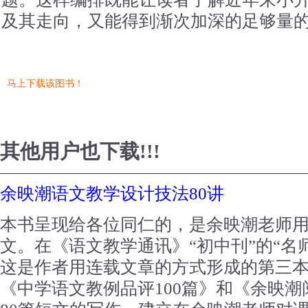
及其走向，又能得到渐次加深的足够量
马上下载该图书！
其他用户也下载!!!
余映潮语文教学设计技法80讲
本书呈现给各位同仁的，是余映潮老师用1
文。在《语文教学通讯》“初中刊”的“名
这是作者用连载文章的方式形成的第三
《中学语文教例品评100篇》和《余映潮